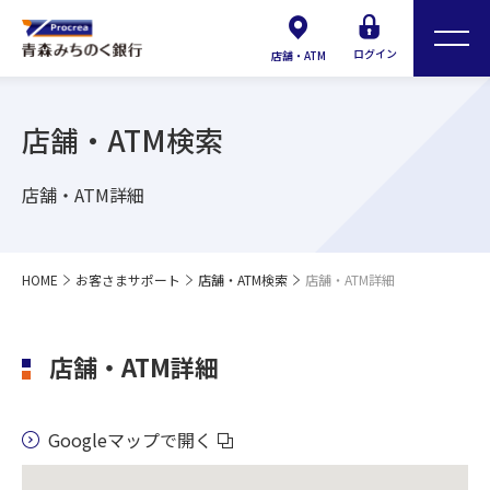
ログイン
店舗・ATM
店舗・ATM検索
店舗・ATM詳細
HOME
お客さまサポート
店舗・ATM検索
店舗・ATM詳細
店舗・ATM詳細
Googleマップで開く