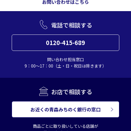
お問い合わせはこちら
電話で相談する
0120-415-689
問い合わせ担当窓口
9：00～17：00（土・日・祝日は除きます）
お店で相談する
お近くの青森みちのく銀行の窓口
商品ごとに取り扱いしている店舗が