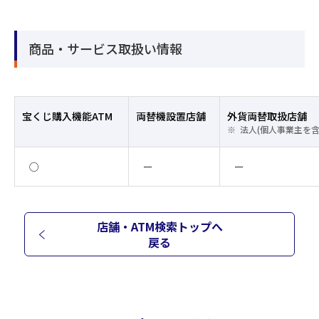
商品・サービス取扱い情報
宝くじ購入機能ATM
両替機設置店舗
外貨両替取扱店舗
法人(個人事業主を
○
ー
ー
店舗・ATM検索トップへ
戻る