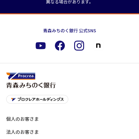
異なる場合があります。
青森みちのく銀行 公式SNS
個人のお客さま
法人のお客さま