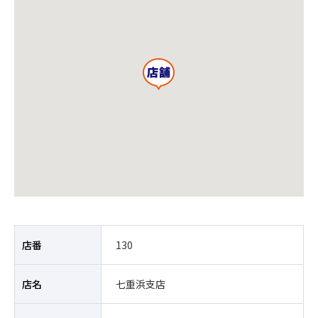
店番
130
店名
七重浜支店