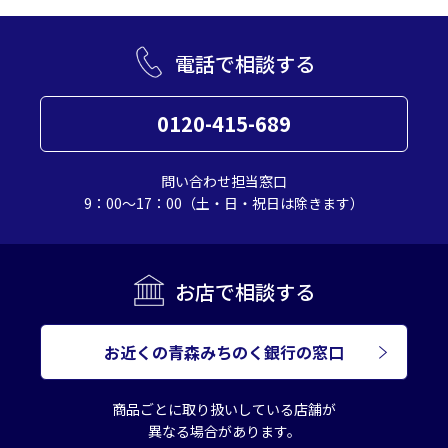
電話で相談する
0120-415-689
問い合わせ担当窓口
9：00～17：00（土・日・祝日は除きます）
お店で相談する
お近くの青森みちのく銀行の窓口
商品ごとに取り扱いしている店舗が
異なる場合があります。