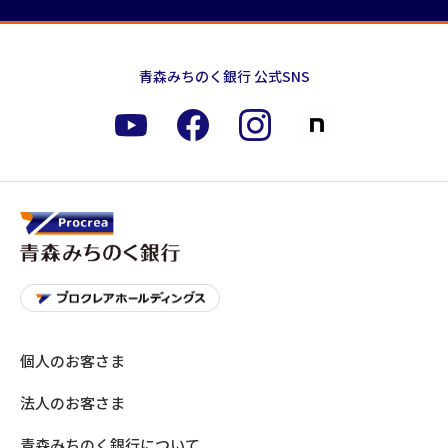
青森みちのく銀行 公式SNS
個人のお客さま
法人のお客さま
青森みちのく銀行について