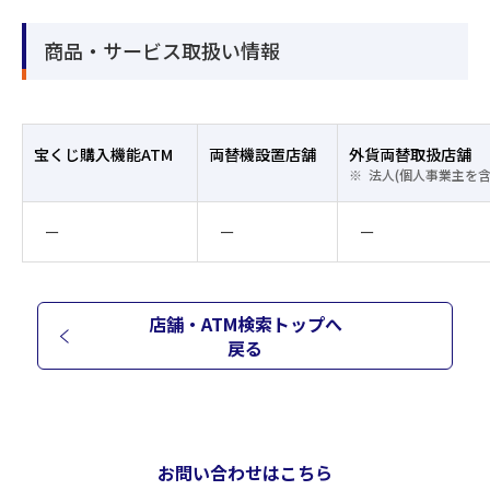
商品・サービス取扱い情報
宝くじ購入機能ATM
両替機設置店舗
外貨両替取扱店舗
法人(個人事業主を
ー
ー
ー
店舗・ATM検索トップへ
戻る
お問い合わせはこちら