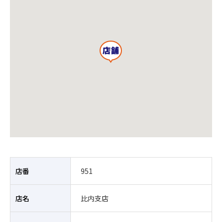
店番
951
店名
比内支店