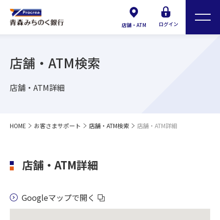
ログイン
店舗・ATM
店舗・ATM検索
店舗・ATM詳細
HOME
お客さまサポート
店舗・ATM検索
店舗・ATM詳細
店舗・ATM詳細
Googleマップで開く