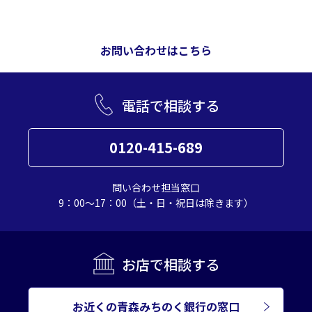
お問い合わせはこちら
電話で相談する
0120-415-689
問い合わせ担当窓口
9：00～17：00（土・日・祝日は除きます）
お店で相談する
お近くの青森みちのく銀行の窓口