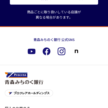
商品ごとに取り扱いしている店舗が
異なる場合があります。
青森みちのく銀行 公式SNS