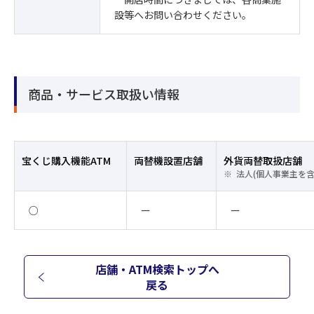
設等へお問い合わせください。
商品・サービス取扱い情報
宝くじ購入機能ATM
両替機設置店舗
外貨両替取扱店舗
法人(個人事業主を
○
ー
ー
店舗・ATM検索トップへ
戻る