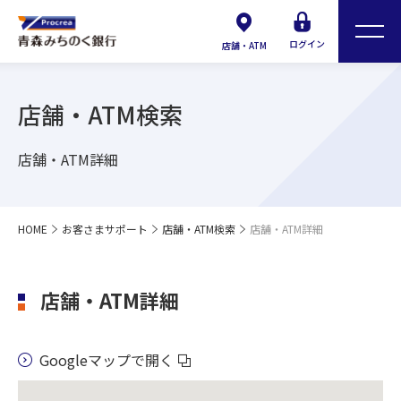
ログイン
店舗・ATM
店舗・ATM検索
店舗・ATM詳細
HOME
お客さまサポート
店舗・ATM検索
店舗・ATM詳細
店舗・ATM詳細
Googleマップで開く