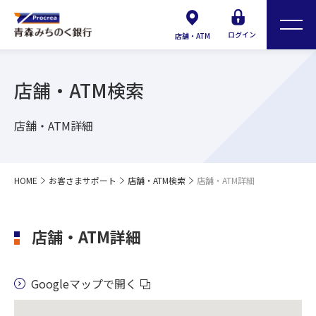
ログイン
店舗・ATM
店舗・ATM検索
店舗・ATM詳細
HOME
お客さまサポート
店舗・ATM検索
店舗・ATM詳細
店舗・ATM詳細
Googleマップで開く