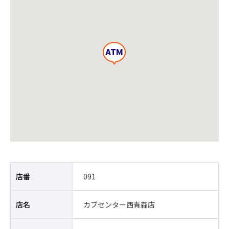
店番
091
店名
カブセンター西青森店