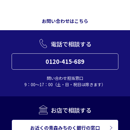
お問い合わせはこちら
電話で相談する
0120-415-689
問い合わせ担当窓口
9：00～17：00（土・日・祝日は除きます）
お店で相談する
お近くの青森みちのく銀行の窓口