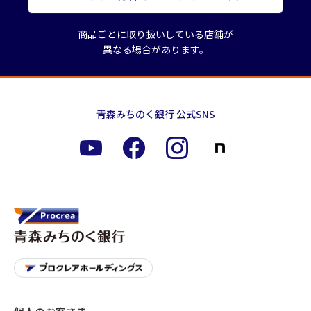
商品ごとに取り扱いしている店舗が
異なる場合があります。
青森みちのく銀行 公式SNS