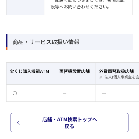
設等へお問い合わせください。
商品・サービス取扱い情報
宝くじ購入機能ATM
両替機設置店舗
外貨両替取扱店舗
法人(個人事業主を
○
ー
ー
店舗・ATM検索トップへ
戻る