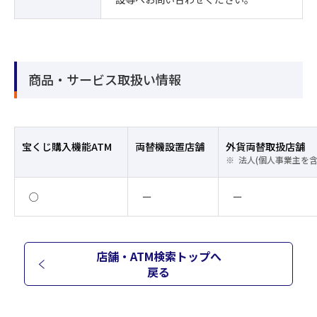
商品・サービス取扱い情報
宝くじ購入機能ATM
両替機設置店舗
外貨両替取扱店舗
法人(個人事業主を
○
ー
ー
店舗・ATM検索トップへ
戻る