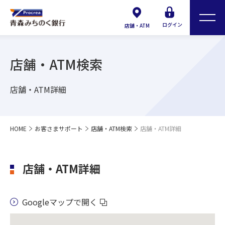
ログイン
店舗・ATM
店舗・ATM検索
店舗・ATM詳細
HOME
お客さまサポート
店舗・ATM検索
店舗・ATM詳細
店舗・ATM詳細
Googleマップで開く