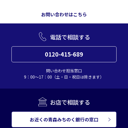
お問い合わせはこちら
電話で相談する
0120-415-689
問い合わせ担当窓口
9：00～17：00（土・日・祝日は除きます）
お店で相談する
お近くの青森みちのく銀行の窓口