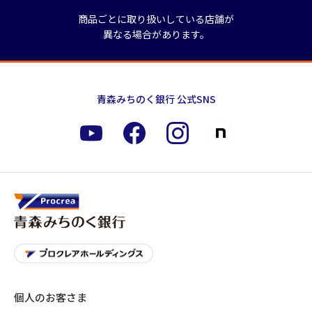
商品ごとに取り扱いしている店舗が
異なる場合があります。
青森みちのく銀行 公式SNS
個人のお客さま