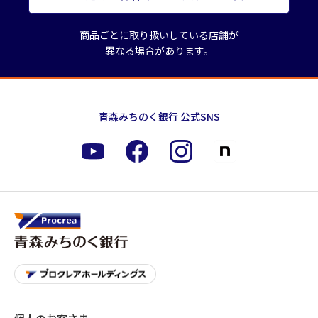
商品ごとに取り扱いしている店舗が
異なる場合があります。
青森みちのく銀行 公式SNS