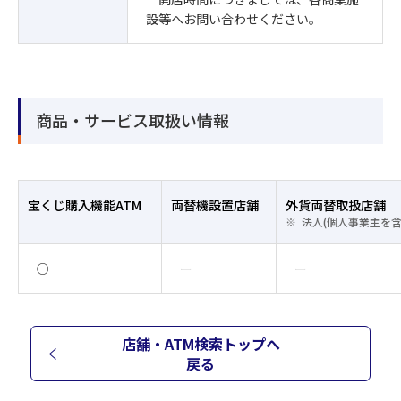
設等へお問い合わせください。
商品・サービス取扱い情報
宝くじ購入機能ATM
両替機設置店舗
外貨両替取扱店舗
法人(個人事業主を
○
ー
ー
店舗・ATM検索トップへ
戻る