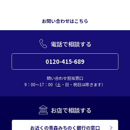
お問い合わせはこちら
電話で相談する
0120-415-689
問い合わせ担当窓口
9：00～17：00（土・日・祝日は除きます）
お店で相談する
お近くの青森みちのく銀行の窓口