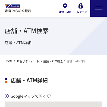
ログイン
店舗・ATM
店舗・ATM検索
店舗・ATM詳細
HOME
お客さまサポート
店舗・ATM検索
店舗・ATM詳細
店舗・ATM詳細
Googleマップで開く