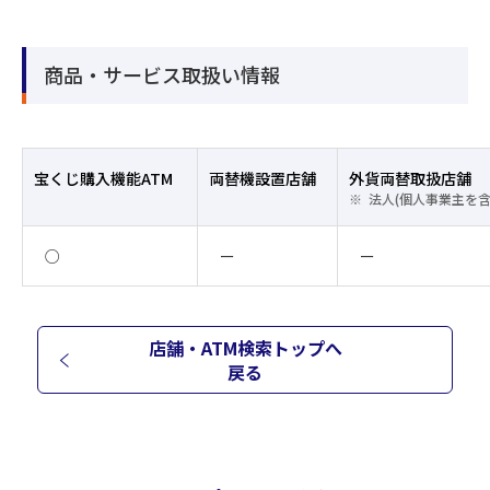
商品・サービス取扱い情報
宝くじ購入機能ATM
両替機設置店舗
外貨両替取扱店舗
法人(個人事業主を
○
ー
ー
店舗・ATM検索トップへ
戻る