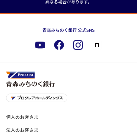
異なる場合があります。
青森みちのく銀行 公式SNS
個人のお客さま
法人のお客さま