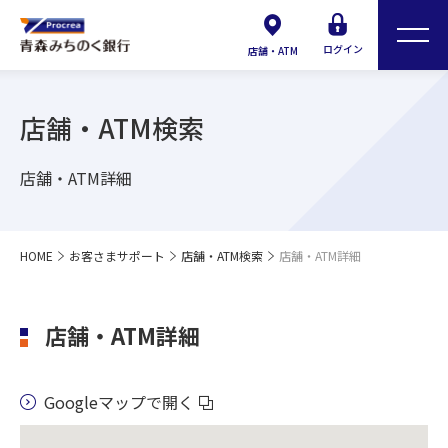
ログイン
店舗・ATM
店舗・ATM検索
店舗・ATM詳細
HOME
お客さまサポート
店舗・ATM検索
店舗・ATM詳細
店舗・ATM詳細
Googleマップで開く