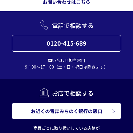
お問い合わせはこちら
電話で相談する
0120-415-689
問い合わせ担当窓口
9：00～17：00（土・日・祝日は除きます）
お店で相談する
お近くの青森みちのく銀行の窓口
商品ごとに取り扱いしている店舗が