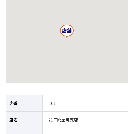
店番
161
店名
第二問屋町支店