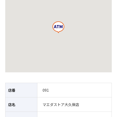
店番
091
店名
マエダストア大久保店