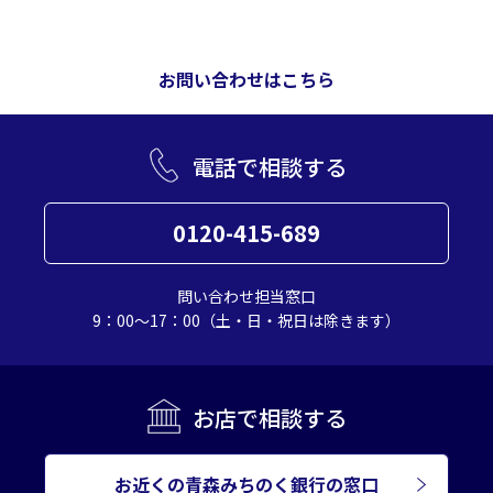
お問い合わせはこちら
電話で相談する
0120-415-689
問い合わせ担当窓口
9：00～17：00（土・日・祝日は除きます）
お店で相談する
お近くの青森みちのく銀行の窓口