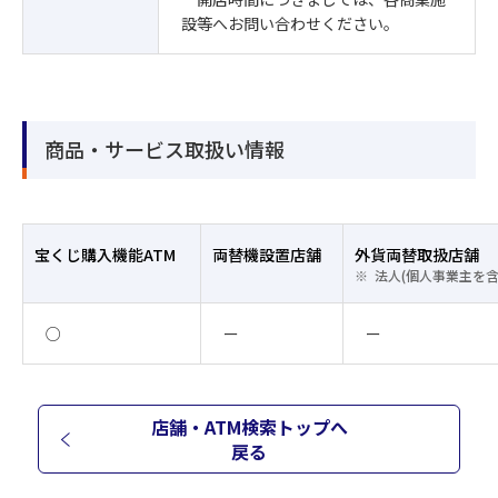
設等へお問い合わせください。
商品・サービス取扱い情報
宝くじ購入機能ATM
両替機設置店舗
外貨両替取扱店舗
法人(個人事業主を
○
ー
ー
店舗・ATM検索トップへ
戻る