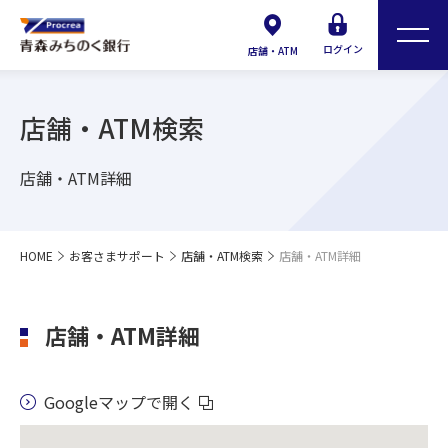
ログイン
店舗・ATM
店舗・ATM検索
店舗・ATM詳細
HOME
お客さまサポート
店舗・ATM検索
店舗・ATM詳細
店舗・ATM詳細
Googleマップで開く