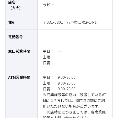
店名
ラピア
（カナ）
住所
〒031-0801 八戸市江陽2-14-1
電話番号
窓口営業時間
平日： ー
土曜： ー
日祝： ー
ATM営業時間
平日： 9:00-20:00
土曜： 9:00-20:00
日祝： 9:00-20:00
※商業施設等の店内に設置しているAT
Mにつきましては、開店時間前にご利
用いただけない場合がございます。
開店時間につきましては、各商業施
設等へお問い合わせください。