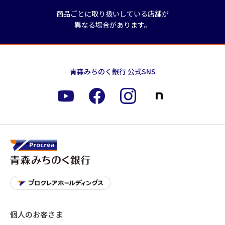
商品ごとに取り扱いしている店舗が
異なる場合があります。
青森みちのく銀行 公式SNS
個人のお客さま