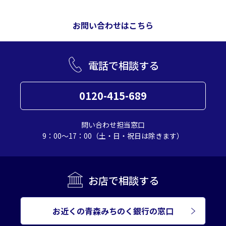
お問い合わせはこちら
電話で相談する
0120-415-689
問い合わせ担当窓口
9：00～17：00（土・日・祝日は除きます）
お店で相談する
お近くの青森みちのく銀行の窓口