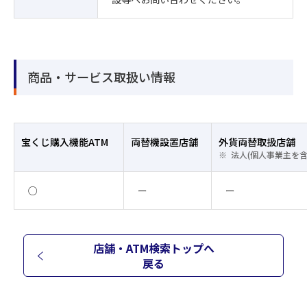
商品・サービス取扱い情報
宝くじ購入機能ATM
両替機設置店舗
外貨両替取扱店舗
法人(個人事業主を
○
ー
ー
店舗・ATM検索トップへ
戻る