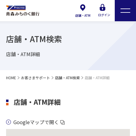
ログイン
店舗・ATM
店舗・ATM検索
店舗・ATM詳細
HOME
お客さまサポート
店舗・ATM検索
店舗・ATM詳細
店舗・ATM詳細
Googleマップで開く