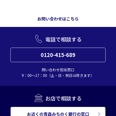
お問い合わせはこちら
電話で相談する
0120-415-689
問い合わせ担当窓口
9：00～17：00（土・日・祝日は除きます）
お店で相談する
お近くの青森みちのく銀行の窓口