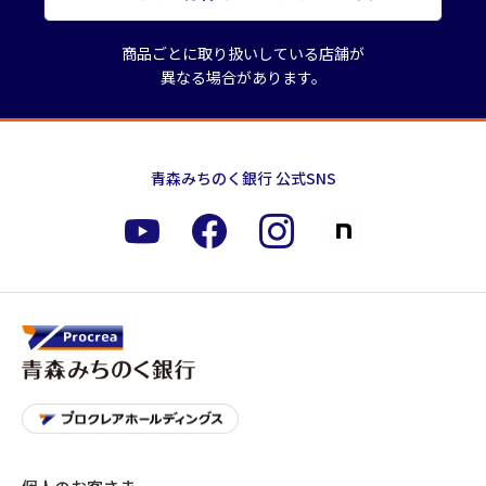
商品ごとに取り扱いしている店舗が
異なる場合があります。
青森みちのく銀行 公式SNS