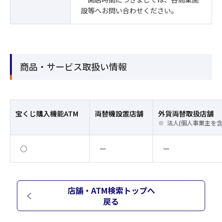
設等へお問い合わせください。
商品・サービス取扱い情報
宝くじ購入機能ATM
両替機設置店舗
外貨両替取扱店舗
法人(個人事業主を
○
ー
ー
店舗・ATM検索トップへ
戻る