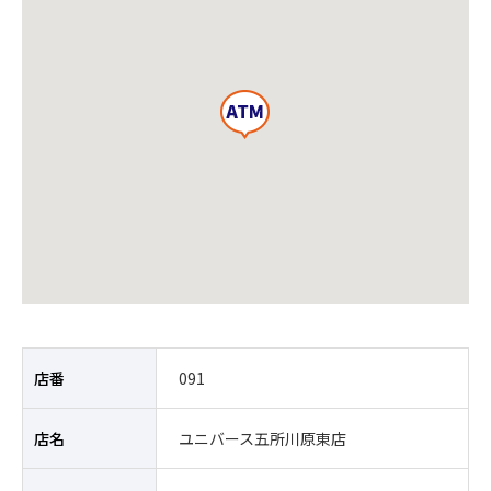
店番
091
店名
ユニバース五所川原東店