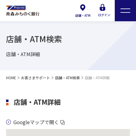
ログイン
店舗・ATM
店舗・ATM検索
店舗・ATM詳細
HOME
お客さまサポート
店舗・ATM検索
店舗・ATM詳細
店舗・ATM詳細
Googleマップで開く