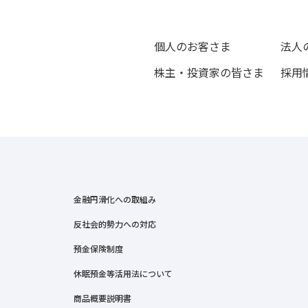
個人のお客さま
法人
株主・投資家の皆さま
採用
金融円滑化への取組み
反社会的勢力への対応
預金保険制度
休眠預金等活用法について
商品概要説明書