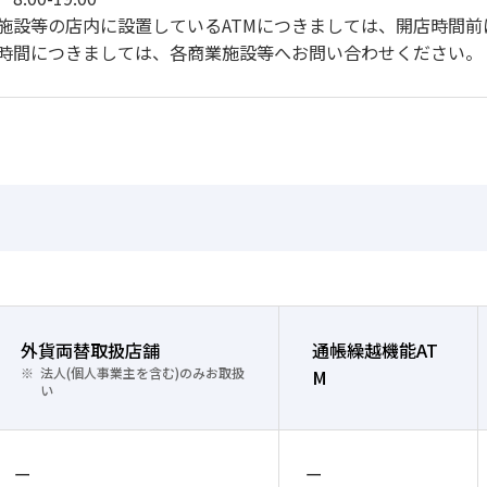
施設等の店内に設置しているATMにつきましては、開店時間
間につきましては、各商業施設等へお問い合わせください。
外貨両替取扱店舗
通帳繰越機能AT
法人(個人事業主を含む)のみお取扱
M
い
ー
ー