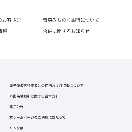
のお客さま
青森みちのく銀行について
情報
合併に関するお知らせ
電子決済代行業者との連携および協働について
外国為替取引に関する基本方針
電子公告
本ホームページのご利用にあたって
リンク集