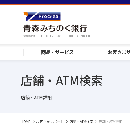
金融機関コード：0117 SWIFT CODE：AOMBJPJT
商品・サービス
お客さま
店舗・ATM検索
店舗・ATM詳細
HOME
お客さまサポート
店舗・ATM検索
店舗・ATM詳細