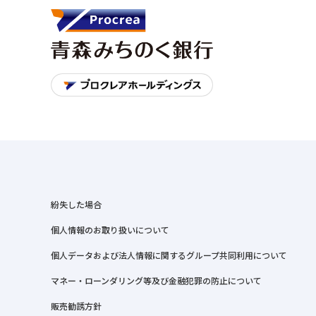
紛失した場合
個人情報のお取り扱いについて
個人データおよび法人情報に関するグループ共同利用について
マネー・ローンダリング等及び金融犯罪の防止について
販売勧誘方針