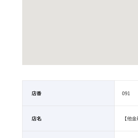
店番
091
店名
【他金