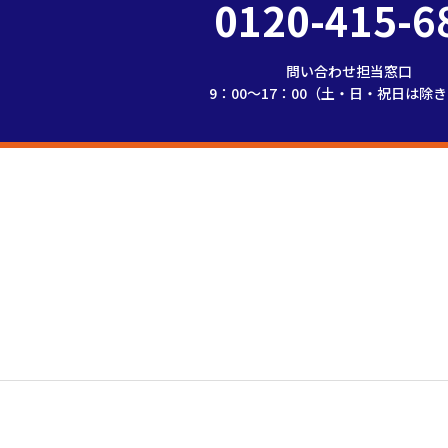
0120-415-6
問い合わせ担当窓口
9：00～17：00（土・日・祝日は除