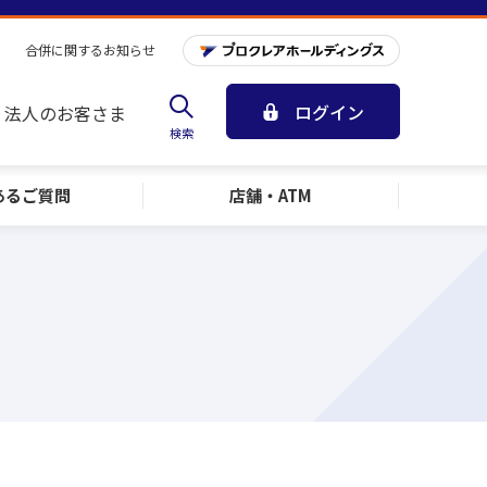
合併に関するお知らせ
ログイン
法人のお客さま
検索
ある
ご質問
店舗・ATM