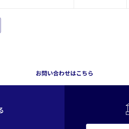
お問い合わせはこちら
る