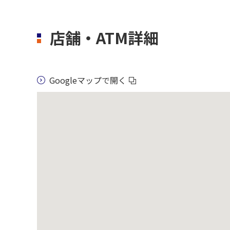
店舗・ATM詳細
Googleマップで開く