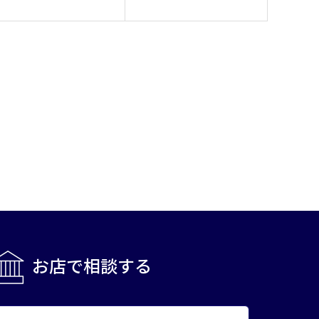
お店で相談する