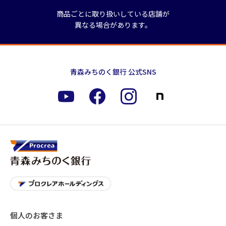
商品ごとに取り扱いしている店舗が
異なる場合があります。
青森みちのく銀行 公式SNS
個人のお客さま