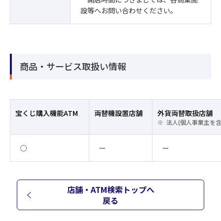
設等へお問い合わせください。
商品・サービス取扱い情報
宝くじ購入機能ATM
両替機設置店舗
外貨両替取扱店舗
法人(個人事業主を
○
ー
ー
店舗・ATM検索トップへ
戻る