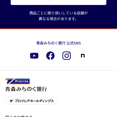
商品ごとに取り扱いしている店舗が
異なる場合があります。
青森みちのく銀行 公式SNS