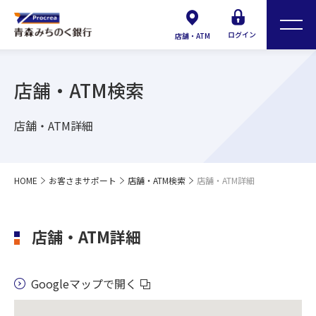
ログイン
店舗・ATM
店舗・ATM検索
店舗・ATM詳細
HOME
お客さまサポート
店舗・ATM検索
店舗・ATM詳細
店舗・ATM詳細
Googleマップで開く