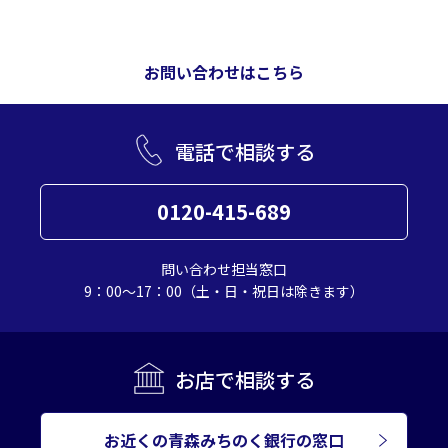
お問い合わせはこちら
電話で相談する
0120-415-689
問い合わせ担当窓口
9：00～17：00（土・日・祝日は除きます）
お店で相談する
お近くの青森みちのく銀行の窓口