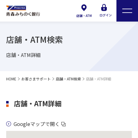
ログイン
店舗・ATM
店舗・ATM検索
店舗・ATM詳細
HOME
お客さまサポート
店舗・ATM検索
店舗・ATM詳細
店舗・ATM詳細
Googleマップで開く