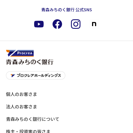
青森みちのく銀行 公式SNS
個人のお客さま
法人のお客さま
青森みちのく銀行について
株主・投資家の皆さま