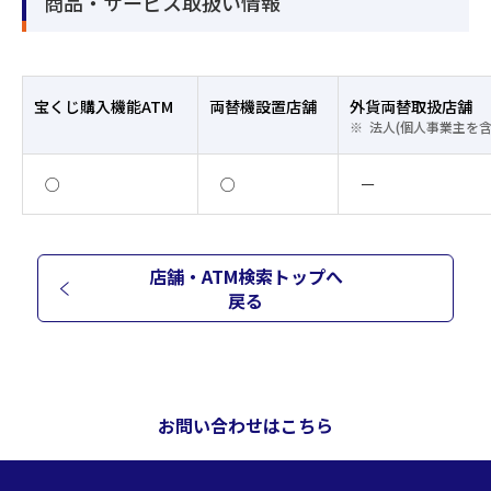
商品・サービス取扱い情報
宝くじ購入機能ATM
両替機設置店舗
外貨両替取扱店舗
法人(個人事業主を
○
○
ー
店舗・ATM検索トップへ
戻る
お問い合わせはこちら