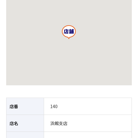
店番
140
店名
浜館支店