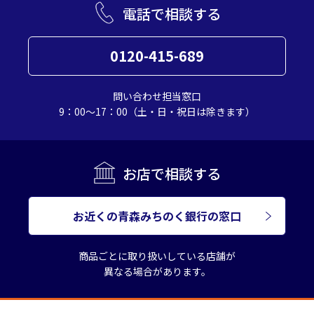
電話で相談する
0120-415-689
問い合わせ担当窓口
9：00～17：00（土・日・祝日は除きます）
お店で相談する
お近くの青森みちのく銀行の窓口
商品ごとに取り扱いしている店舗が
異なる場合があります。