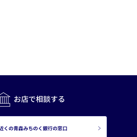
お店で相談する
近くの青森みちのく銀行の窓口