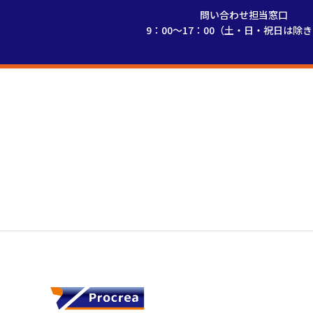
問い合わせ担当窓口
9：00～17：00（土・日・祝日は除