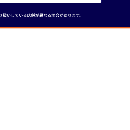
り扱いしている店舗が
異なる場合があります。