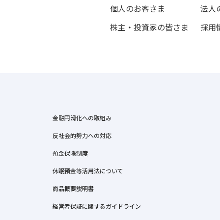
個人のお客さま
法人
株主・投資家の皆さま
採用
金融円滑化への取組み
反社会的勢力への対応
預金保険制度
休眠預金等活用法について
商品概要説明書
経営者保証に関するガイドライン