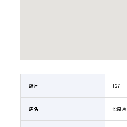
店番
127
店名
松原通