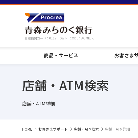
金融機関コード：0117 SWIFT CODE：AOMBJPJT
商品・サービス
お客さま
店舗・ATM検索
店舗・ATM詳細
HOME
お客さまサポート
店舗・ATM検索
店舗・ATM詳細