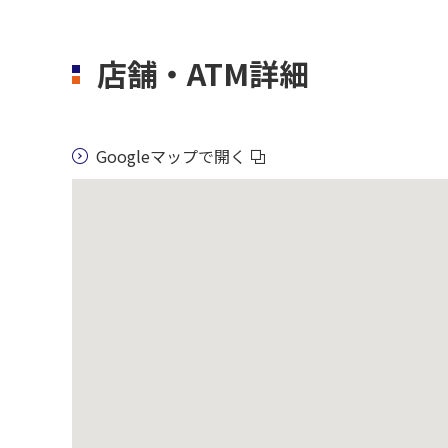
店舗・ATM詳細
Googleマップで開く