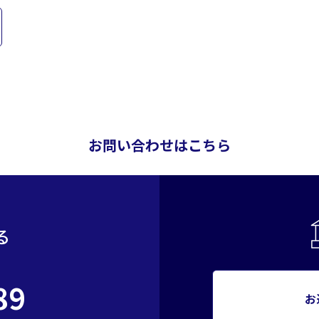
お問い合わせはこちら
る
89
お