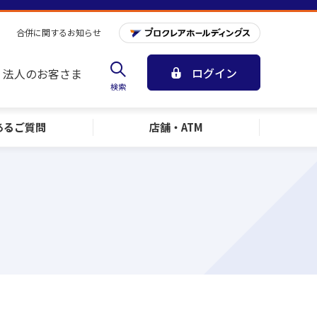
合併に関するお知らせ
ログイン
法人のお客さま
検索
ある
ご質問
店舗・ATM