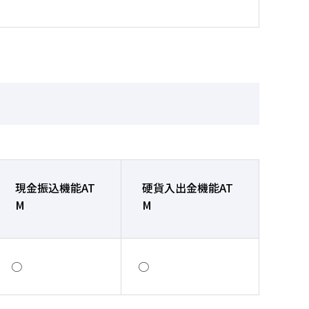
現金振込機能AT
硬貨入出金機能AT
M
M
○
○