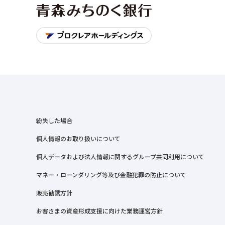
紛失した場合
個人情報のお取り扱いについて
個人データおよび法人情報に関するグループ共同利用について
マネー・ローンダリング等及び金融犯罪の防止について
販売勧誘方針
お客さまの資産形成支援に向けた業務運営方針