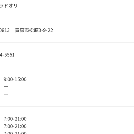
ラドオリ
-0813 青森市松原3-9-22
4-5551
:00-15:00
 ー
 ー
:00-21:00
:00-21:00
:00-21:00