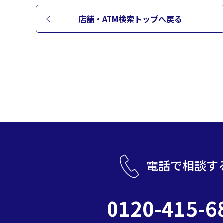
店舗・ATM検索トップへ
戻る
電話で相談す
0120-415-6