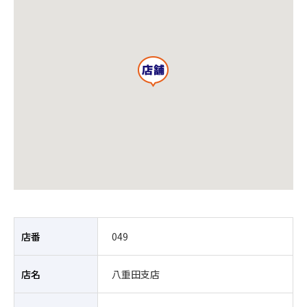
店番
049
店名
八重田支店