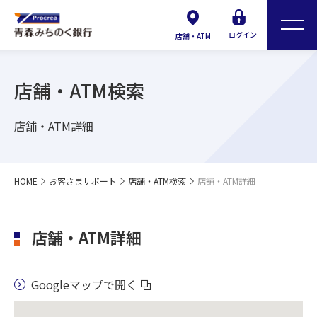
ログイン
店舗・ATM
店舗・ATM検索
店舗・ATM詳細
HOME
お客さまサポート
店舗・ATM検索
店舗・ATM詳細
店舗・ATM詳細
Googleマップで開く