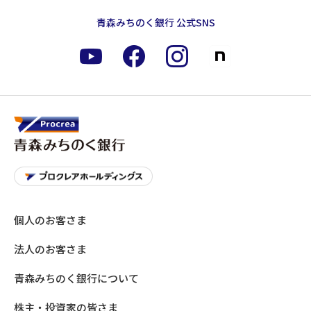
青森みちのく銀行 公式SNS
個人のお客さま
法人のお客さま
青森みちのく銀行について
株主・投資家の皆さま