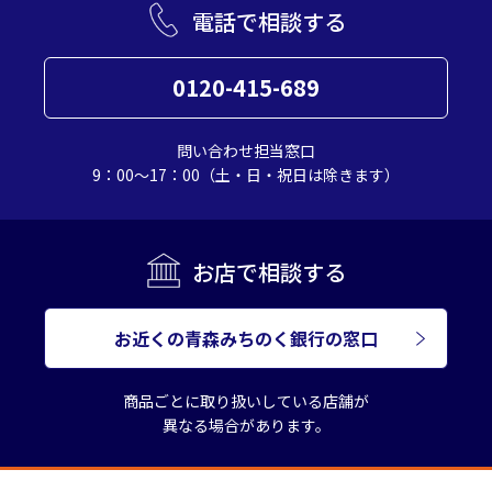
電話で相談する
0120-415-689
問い合わせ担当窓口
9：00～17：00（土・日・祝日は除きます）
お店で相談する
お近くの青森みちのく銀行の窓口
商品ごとに取り扱いしている店舗が
異なる場合があります。