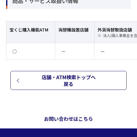
商品・サービス取扱い情報
宝くじ購入機能ATM
両替機設置店舗
外貨両替取扱店舗
法人(個人事業主を
○
ー
ー
店舗・ATM検索トップへ
戻る
お問い合わせはこちら