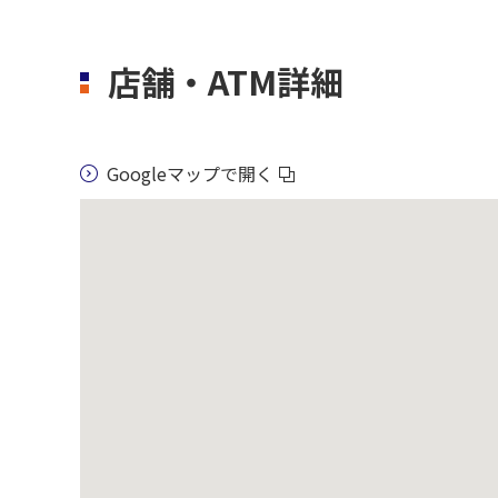
店舗・ATM詳細
Googleマップで開く