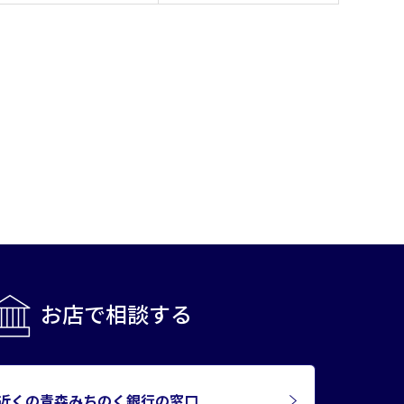
お店で相談する
近くの青森みちのく銀行の窓口