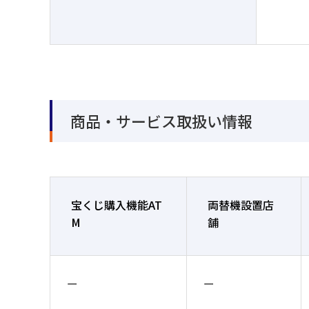
商品・サービス取扱い情報
宝くじ購入機能AT
両替機設置店
M
舗
ー
ー