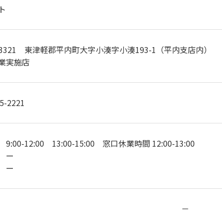
ト
9-3321 東津軽郡平内町大字小湊字小湊193-1（平内支店内）
業実施店
5-2221
:00-12:00 13:00-15:00 窓口休業時間 12:00-13:00
 ー
 ー
－