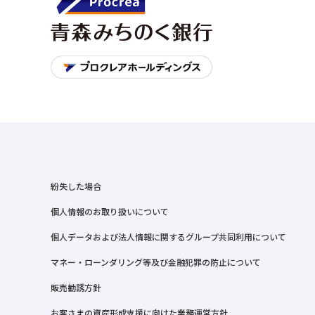
紛失した場合
個人情報のお取り扱いについて
個人データおよび法人情報に関するグループ共同利用について
マネー・ローンダリング等及び金融犯罪の防止について
販売勧誘方針
お客さまの資産形成支援に向けた業務運営方針