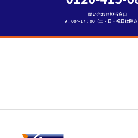
問い合わせ担当窓口
9：00～17：00（土・日・祝日は除