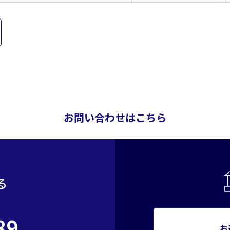
お問い合わせはこちら
る
89
お