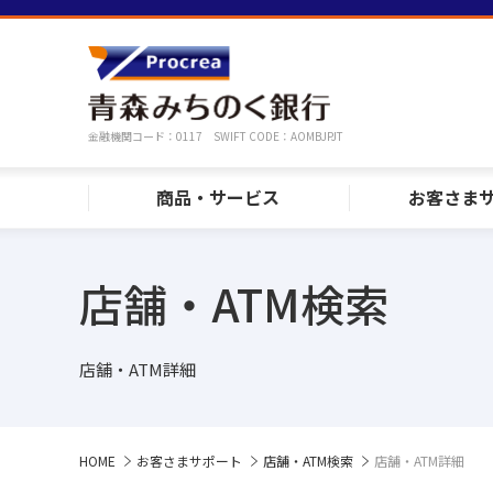
金融機関コード：0117 SWIFT CODE：AOMBJPJT
商品・サービス
お客さま
店舗・ATM検索
店舗・ATM詳細
HOME
お客さまサポート
店舗・ATM検索
店舗・ATM詳細