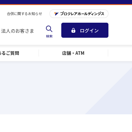
合併に関するお知らせ
ログイン
法人のお客さま
検索
ある
ご質問
店舗・ATM