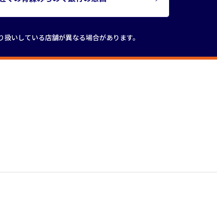
り扱いしている店舗が
異なる場合があります。