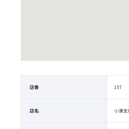
店番
157
店名
小湊支