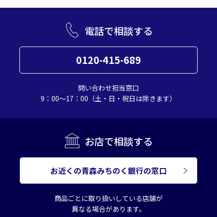
電話で相談する
0120-415-689
問い合わせ担当窓口
9：00～17：00（土・日・祝日は除きます）
お店で相談する
お近くの青森みちのく銀行の窓口
商品ごとに取り扱いしている店舗が
異なる場合があります。