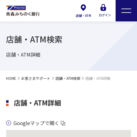
ログイン
店舗・ATM
店舗・ATM検索
店舗・ATM詳細
HOME
お客さまサポート
店舗・ATM検索
店舗・ATM詳細
店舗・ATM詳細
Googleマップで開く