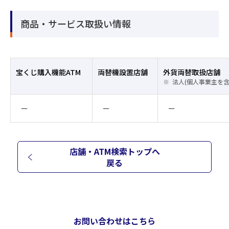
商品・サービス取扱い情報
宝くじ購入機能ATM
両替機設置店舗
外貨両替取扱店舗
法人(個人事業主を
ー
ー
ー
店舗・ATM検索トップへ
戻る
お問い合わせはこちら