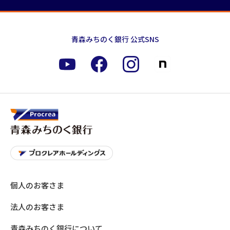
青森みちのく銀行 公式SNS
個人のお客さま
法人のお客さま
青森みちのく銀行について