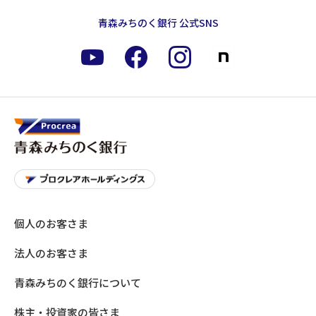
青森みちのく銀行 公式SNS
個人のお客さま
法人のお客さま
青森みちのく銀行について
株主・投資家の皆さま