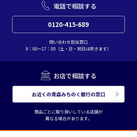
電話で相談する
0120-415-689
問い合わせ担当窓口
9：00～17：00（土・日・祝日は除きます）
お店で相談する
お近くの青森みちのく銀行の窓口
商品ごとに取り扱いしている店舗が
異なる場合があります。