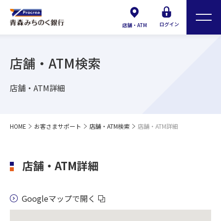
ログイン
店舗・ATM
店舗・ATM検索
店舗・ATM詳細
HOME
お客さまサポート
店舗・ATM検索
店舗・ATM詳細
店舗・ATM詳細
Googleマップで開く