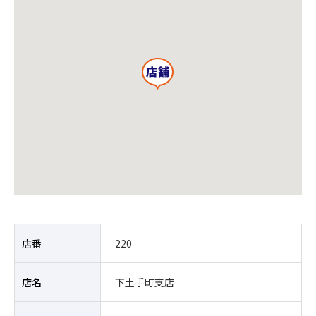
店番
220
店名
下土手町支店