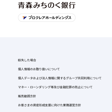
紛失した場合
個人情報のお取り扱いについて
個人データおよび法人情報に関するグループ共同利用について
マネー・ローンダリング等及び金融犯罪の防止について
販売勧誘方針
お客さまの資産形成支援に向けた業務運営方針