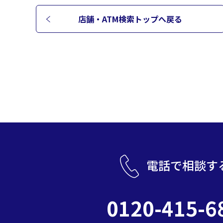
店舗・ATM検索トップへ
戻る
電話で相談す
0120-415-6