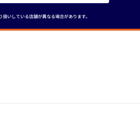
り扱いしている店舗が
異なる場合があります。