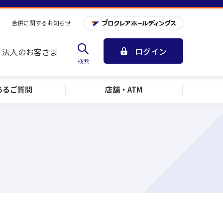
合併に関するお知らせ
ログイン
法人のお客さま
検索
ある
ご質問
店舗・ATM