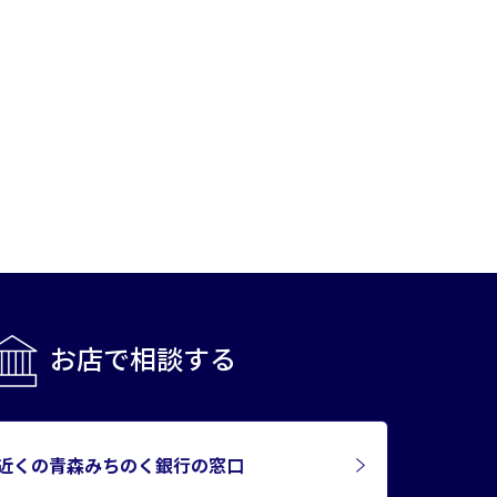
お店で相談する
近くの青森みちのく銀行の窓口