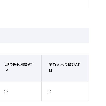
現金振込機能AT
硬貨入出金機能AT
M
M
○
○