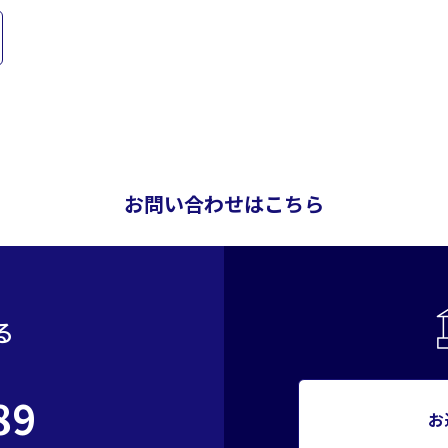
お問い合わせはこちら
る
89
お