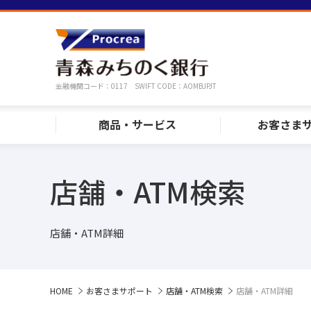
金融機関コード：0117 SWIFT CODE：AOMBJPJT
商品・サービス
お客さま
店舗・ATM検索
店舗・ATM詳細
HOME
お客さまサポート
店舗・ATM検索
店舗・ATM詳細