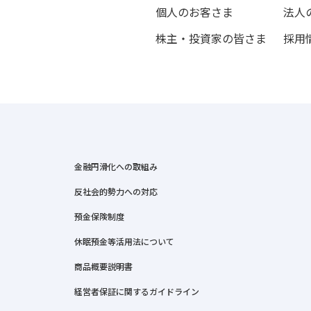
個人のお客さま
法人
株主・投資家の皆さま
採用
金融円滑化への取組み
反社会的勢力への対応
預金保険制度
休眠預金等活用法について
商品概要説明書
経営者保証に関するガイドライン