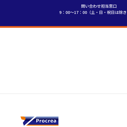
問い合わせ担当窓口
9：00～17：00（土・日・祝日は除