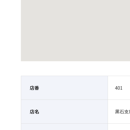
店番
401
店名
黒石支