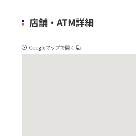
店舗・ATM詳細
Googleマップで開く