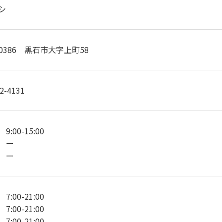
シ
-0386 黒石市大字上町58
2-4131
:00-15:00
 ー
 ー
:00-21:00
:00-21:00
:00-21:00