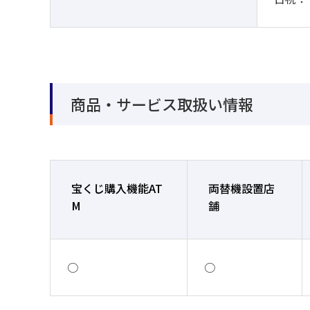
商品・サービス取扱い情報
宝くじ購入機能AT
両替機設置店
M
舗
○
○