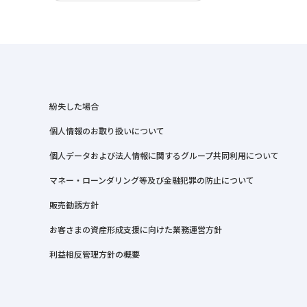
紛失した場合
個人情報のお取り扱いについて
個人データおよび法人情報に関するグループ共同利用について
マネー・ローンダリング等及び金融犯罪の防止について
販売勧誘方針
お客さまの資産形成支援に向けた業務運営方針
利益相反管理方針の概要