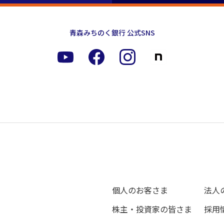
青森みちのく銀行 公式SNS
個人のお客さま
法人
株主・投資家の皆さま
採用