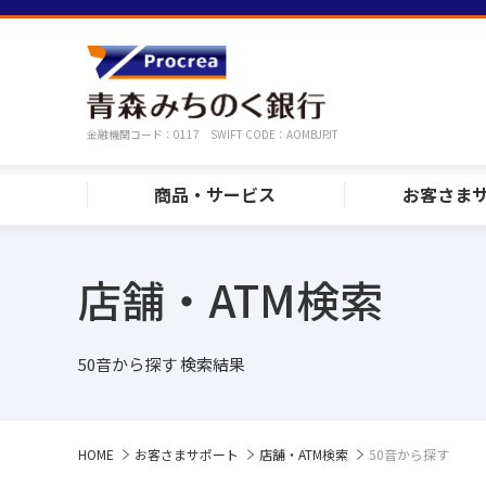
金融機関コード：0117 SWIFT CODE：AOMBJPJT
商品・サービス
お客さま
店舗・ATM検索
50音から探す 検索結果
HOME
お客さまサポート
店舗・ATM検索
50音から探す