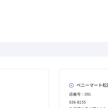
ベニーマート松
店番号：091
036-8155