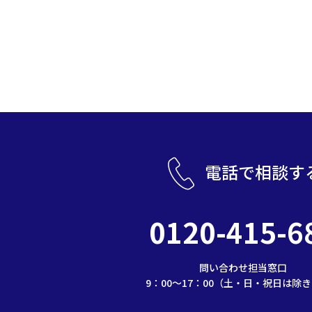
電話で相談す
0120-415-6
問い合わせ担当窓口
9：00～17：00（土・日・祝日は除