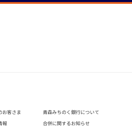
のお客さま
青森みちのく銀行について
情報
合併に関するお知らせ