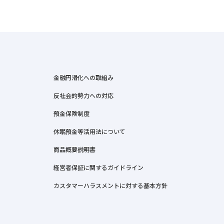
金融円滑化への取組み
反社会的勢力への対応
預金保険制度
休眠預金等活用法について
商品概要説明書
経営者保証に関するガイドライン
カスタマーハラスメントに対する基本方針