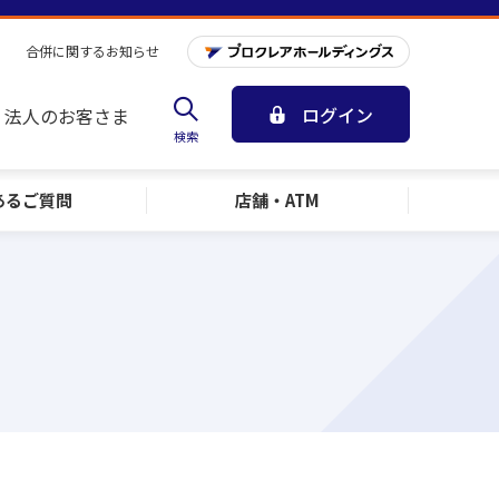
合併に関するお知らせ
ログイン
法人のお客さま
検索
ある
ご質問
店舗・ATM