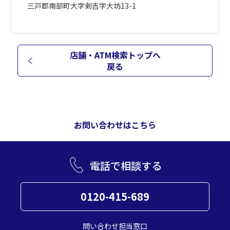
三戸郡南部町大字剣吉字大坊13-1
店舗・ATM検索トップへ
戻る
お問い合わせはこちら
電話で相談する
0120-415-689
問い合わせ担当窓口