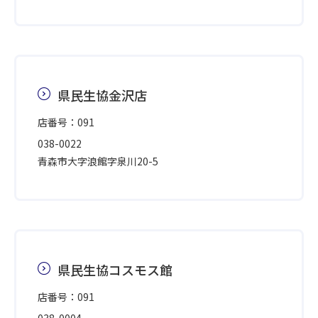
県民生協金沢店
店番号：091
038-0022
青森市大字浪館字泉川20-5
県民生協コスモス館
店番号：091