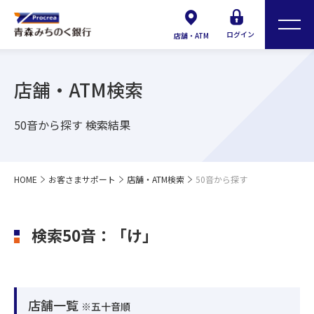
ログイン
店舗・ATM
店舗・ATM検索
50音から探す 検索結果
HOME
お客さまサポート
店舗・ATM検索
50音から探す
検索50音：「け」
店舗一覧
※五十音順