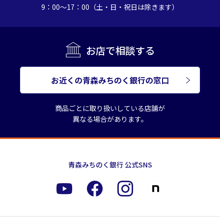
9：00～17：00（土・日・祝日は除きます）
お店で相談する
お近くの青森みちのく銀行の窓口
商品ごとに取り扱いしている店舗が
異なる場合があります。
青森みちのく銀行 公式SNS