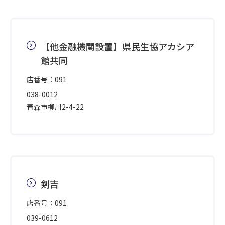
【他金融機関設置】県民生協アカシア
館共同
店番号：091
038-0012
青森市柳川2-4-22
剣吉
店番号：091
039-0612