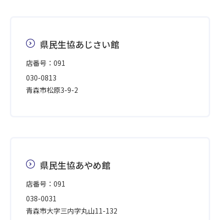
県民生協あじさい館
店番号：091
030-0813
青森市松原3-9-2
県民生協あやめ館
店番号：091
038-0031
青森市大字三内字丸山11-132