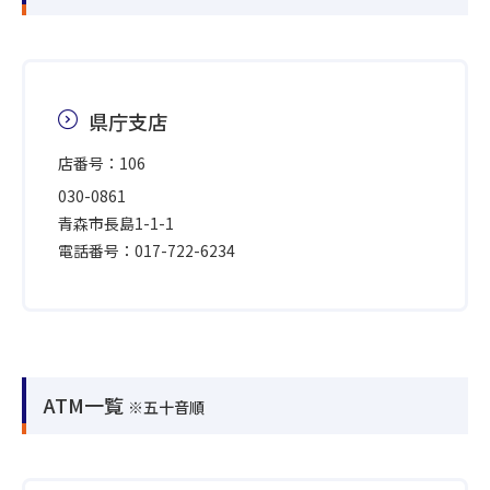
県庁支店
店番号：106
030-0861
青森市長島1-1-1
電話番号：017-722-6234
ATM一覧
※五十音順