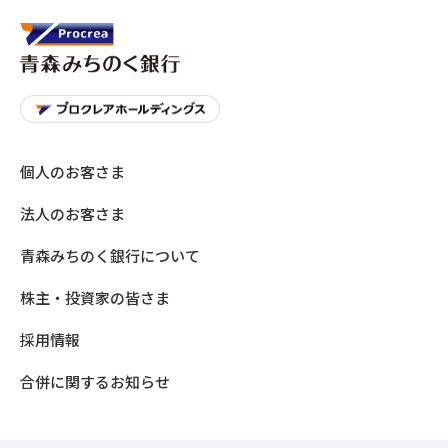
個人のお客さま
法人のお客さま
青森みちのく銀行について
株主・投資家の皆さま
採用情報
合併に関するお知らせ