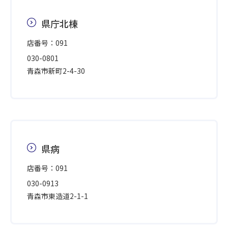
県庁北棟
店番号：091
030-0801
青森市新町2-4-30
県病
店番号：091
030-0913
青森市東造道2-1-1