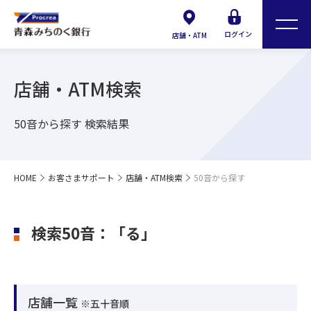
ログイン
店舗・ATM
店舗・ATM検索
50音から探す 検索結果
HOME
お客さまサポート
店舗・ATM検索
50音から探す
検索50音：「る」
店舗一覧
※五十音順