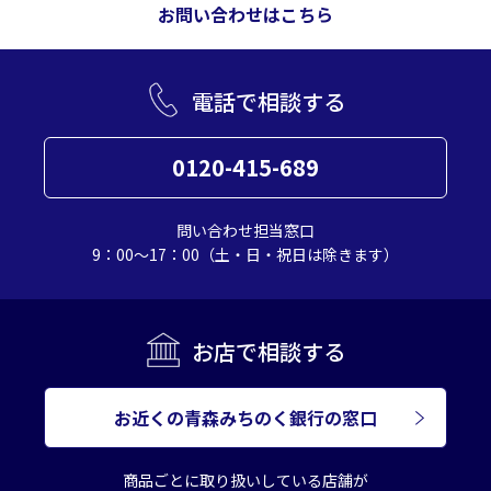
お問い合わせはこちら
電話で相談する
0120-415-689
問い合わせ担当窓口
9：00～17：00（土・日・祝日は除きます）
お店で相談する
お近くの青森みちのく銀行の窓口
商品ごとに取り扱いしている店舗が