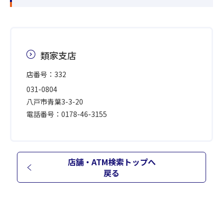
類家支店
店番号：332
031-0804
八戸市青葉3-3-20
電話番号：0178-46-3155
店舗・ATM検索トップへ
戻る