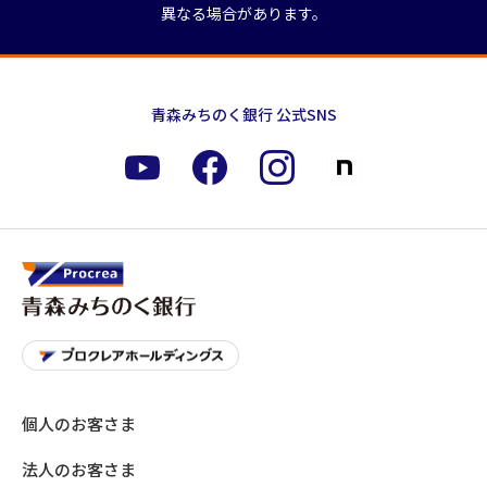
異なる場合があります。
青森みちのく銀行 公式SNS
個人のお客さま
法人のお客さま