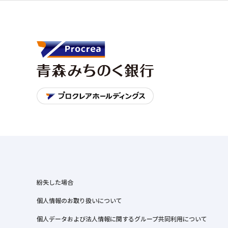
紛失した場合
個人情報のお取り扱いについて
個人データおよび法人情報に関するグループ共同利用について