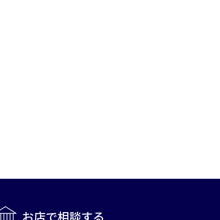
お店で相談する