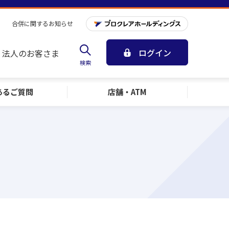
合併に関するお知らせ
ログイン
法人のお客さま
検索
ある
ご質問
店舗・ATM