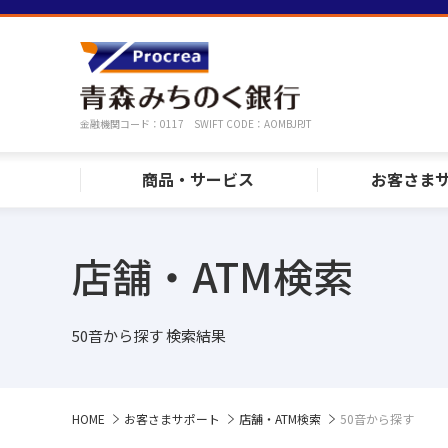
金融機関コード：0117 SWIFT CODE：AOMBJPJT
商品・サービス
お客さま
店舗・ATM検索
50音から探す 検索結果
HOME
お客さまサポート
店舗・ATM検索
50音から探す