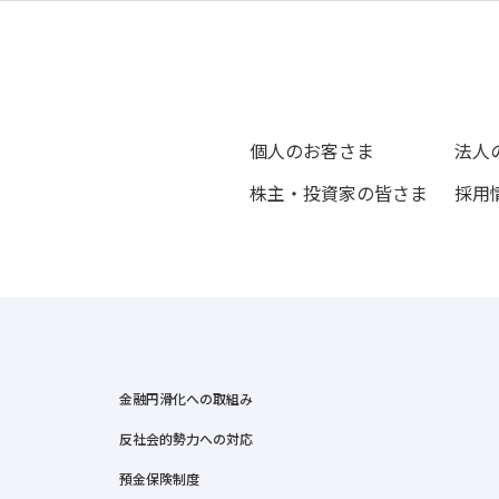
個人のお客さま
法人
株主・投資家の皆さま
採用
金融円滑化への取組み
反社会的勢力への対応
預金保険制度