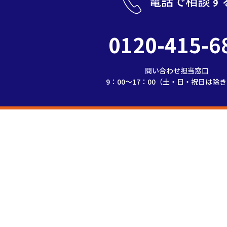
電話で相談す
0120-415-6
問い合わせ担当窓口
9：00～17：00（土・日・祝日は除