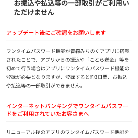
お振込や払込等の一部取引がご利用い
ただけません
アップデート後にご確認をお願いします
ワンタイムパスワード機能が青森みちのくアプリに搭載
されたことで、アプリからの振込や「ことら送金」等を
初めて行う場合はアプリにワンタイムパスワード機能の
登録が必要となりますが、登録すると約3日間、お振込
や払込等の一部取引ができません。
インターネットバンキングでワンタイムパスワー
ドをご利用されていたお客さまへ
リニューアル後のアプリのワンタイムパスワード機能を