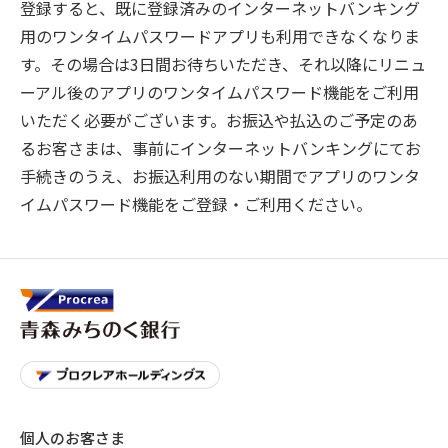
登録すると、既に登録済みのインターネットバンキング
用のワンタイムパスワードアプリも利用できなくなりま
す。その場合は3日間お待ちいただき、それ以降にリニュ
ーアル後のアプリのワンタイムパスワード機能をご利用
いただく必要がございます。お振込や払込のご予定のあ
るお客さまは、事前にインターネットバンキングにてお
手続きのうえ、お振込利用のない期間でアプリのワンタ
イムパスワード機能をご登録・ご利用ください。
個人のお客さま