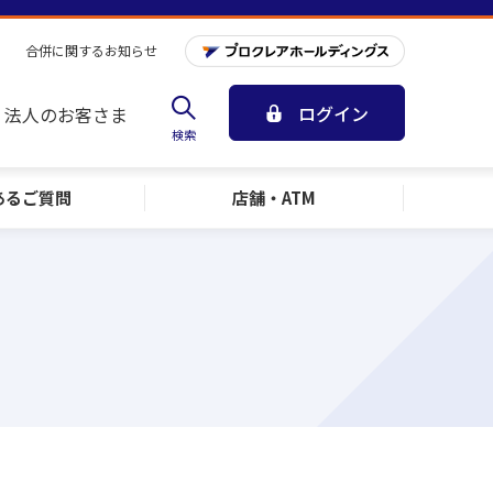
合併に関するお知らせ
ログイン
法人のお客さま
検索
ある
ご質問
店舗・ATM