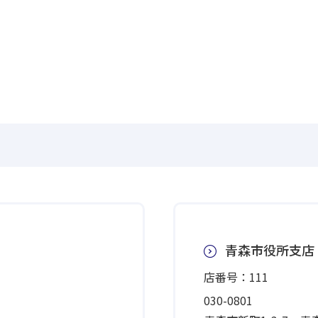
青森市役所支店
店番号：111
030-0801