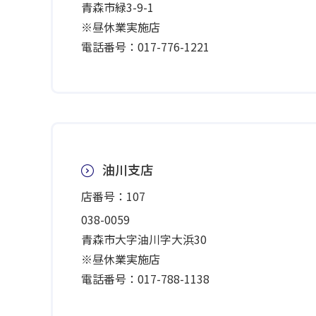
青森市緑3-9-1
※昼休業実施店
電話番号：017-776-1221
油川支店
店番号：107
038-0059
青森市大字油川字大浜30
※昼休業実施店
電話番号：017-788-1138