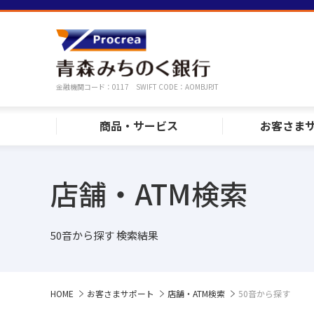
金融機関コード：0117 SWIFT CODE：AOMBJPJT
商品・サービス
お客さま
店舗・ATM検索
50音から探す 検索結果
HOME
お客さまサポート
店舗・ATM検索
50音から探す