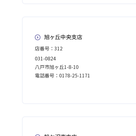
旭ヶ丘中央支店
店番号：312
031-0824
八戸市旭ヶ丘1-8-10
電話番号：0178-25-1171