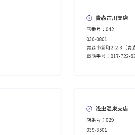
青森古川支店
店番号：042
030-0801
青森市新町2-2-3（
電話番号：017-722-62
浅虫温泉支店
店番号：029
039-3501