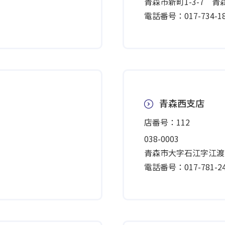
青森市新町1-3-7 
電話番号：017-734-18
青森西支店
店番号：112
038-0003
青森市大字石江字江渡7
電話番号：017-781-24