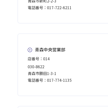
青森市新町2-2-3
電話番号：017-722-6211
青森中央営業部
店番号：014
030-8622
青森市勝田1-3-1
電話番号：017-774-1135