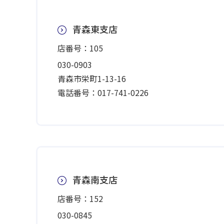
青森東支店
店番号：105
030-0903
青森市栄町1-13-16
電話番号：017-741-0226
青森南支店
店番号：152
030-0845