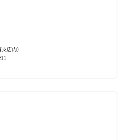
青森支店内）
11