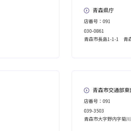
青森県庁
店番号：091
030-0861
青森市長島1-1-1 
青森市交通部東
店番号：091
039-3503
青森市大字野内字菊川3