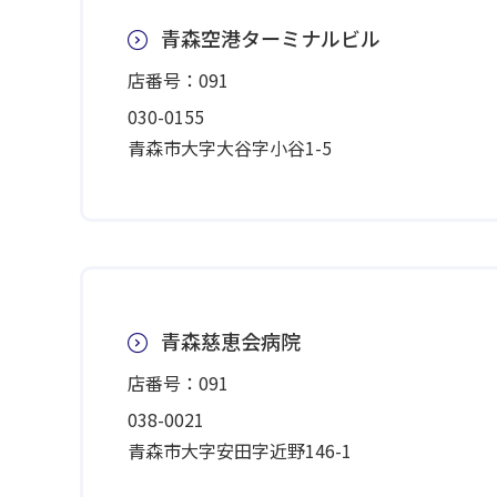
青森空港ターミナルビル
店番号：091
030-0155
青森市大字大谷字小谷1-5
青森慈恵会病院
店番号：091
038-0021
青森市大字安田字近野146-1