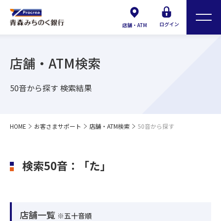
ログイン
店舗・ATM
店舗・ATM検索
50音から探す 検索結果
HOME
お客さまサポート
店舗・ATM検索
50音から探す
検索50音：「た」
店舗一覧
※五十音順