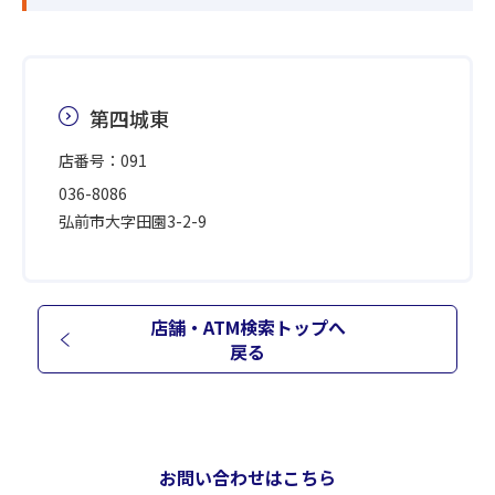
第四城東
店番号：091
036-8086
弘前市大字田園3-2-9
店舗・ATM検索トップへ
戻る
お問い合わせはこちら