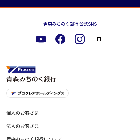
青森みちのく銀行 公式SNS
個人のお客さま
法人のお客さま
青森みちのく銀行について