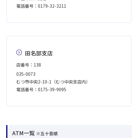
電話番号：0179-32-3211
田名部支店
店番号：138
035-0073
むつ市中央2-10-1（むつ中央支店内）
電話番号：0175-39-9095
ATM一覧
※五十音順