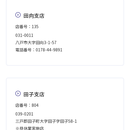
田向支店
店番号：135
031-0011
八戸市大字田向3-1-57
電話番号：0178-44-9891
田子支店
店番号：804
039-0201
三戸郡田子町大字田子字田子58-1
※昼休業実施店