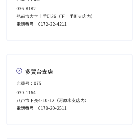
036-8182
弘前市大字土手町36（下土手町支店内）
電話番号：0172-32-4211
多賀台支店
店番号：075
039-1164
八戸市下長4-10-12（河原木支店内）
電話番号：0178-20-2511