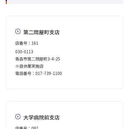
第二問屋町支店
店番号：161
030-0113
青森市第二問屋町3-4-25
※昼休業実施店
電話番号：017-739-1100
大学病院前支店
店番号：087