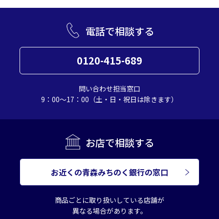
電話で相談する
0120-415-689
問い合わせ担当窓口
9：00～17：00（土・日・祝日は除きます）
お店で相談する
お近くの青森みちのく銀行の窓口
商品ごとに取り扱いしている店舗が
異なる場合があります。