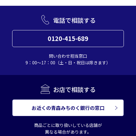
電話で相談する
0120-415-689
問い合わせ担当窓口
9：00～17：00（土・日・祝日は除きます）
お店で相談する
お近くの青森みちのく銀行の窓口
商品ごとに取り扱いしている店舗が
異なる場合があります。