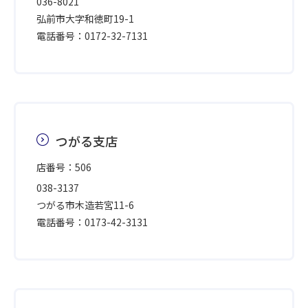
036-8021
弘前市大字和徳町19-1
電話番号：0172-32-7131
つがる支店
店番号：506
038-3137
つがる市木造若宮11-6
電話番号：0173-42-3131