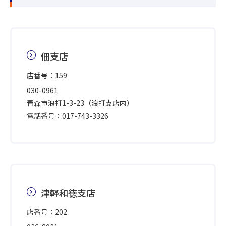
佃支店
店番号：159
030-0961
青森市浪打1-3-23（浪打支店内）
電話番号：017-743-3326
津軽和徳支店
店番号：202