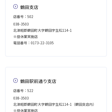
鶴田支店
店番号：502
038-3503
北津軽郡鶴田町大字鶴田字生松114-1
※昼休業実施店
電話番号：0173-22-3105
鶴田駅前通り支店
店番号：522
038-3503
北津軽郡鶴田町大字鶴田字生松114-1（鶴田支店内）
※昼休業実施店