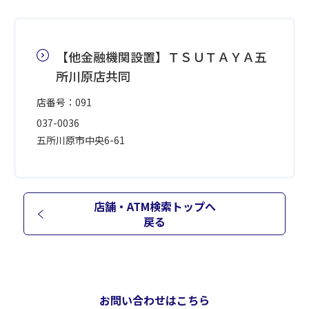
【他金融機関設置】ＴＳＵＴＡＹＡ五
所川原店共同
店番号：091
037-0036
五所川原市中央6-61
店舗・ATM検索トップへ
戻る
お問い合わせはこちら