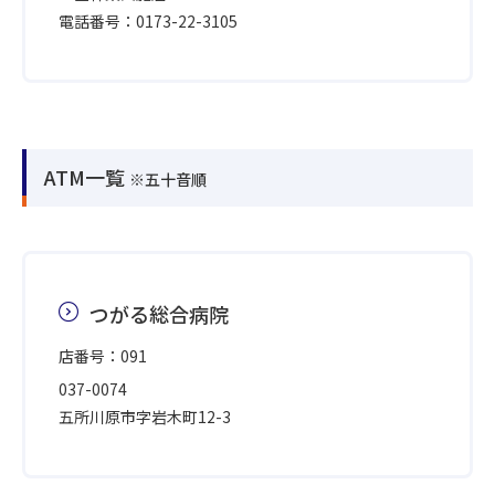
電話番号：0173-22-3105
ATM一覧
※五十音順
つがる総合病院
店番号：091
037-0074
五所川原市字岩木町12-3