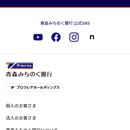
青森みちのく銀行 公式SNS
個人のお客さま
法人のお客さま
青森みちのく銀行について