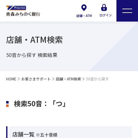
ログイン
店舗・ATM
店舗・ATM検索
50音から探す 検索結果
HOME
お客さまサポート
店舗・ATM検索
50音から探す
検索50音：「つ」
店舗一覧
※五十音順