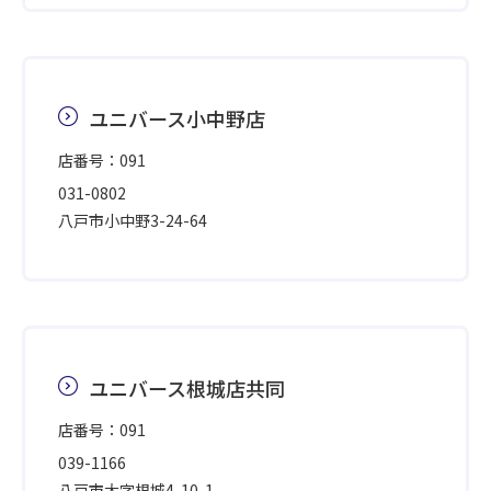
ユニバース小中野店
店番号：091
031-0802
八戸市小中野3-24-64
ユニバース根城店共同
店番号：091
039-1166
八戸市大字根城4-10-1