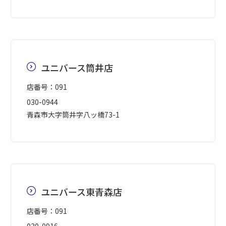
ユニバース筒井店
店番号：091
030-0944
青森市大字筒井字八ッ橋73-1
ユニバース東青森店
店番号：091