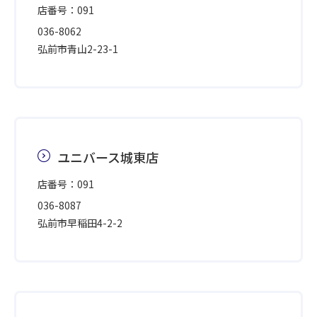
店番号：091
036-8062
弘前市青山2-23-1
ユニバース城東店
店番号：091
036-8087
弘前市早稲田4-2-2