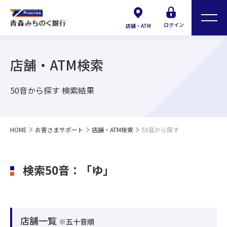
ログイン
店舗・ATM
店舗・ATM検索
50音から探す 検索結果
HOME
お客さまサポート
店舗・ATM検索
50音から探す
検索50音：「ゆ」
店舗一覧
※五十音順