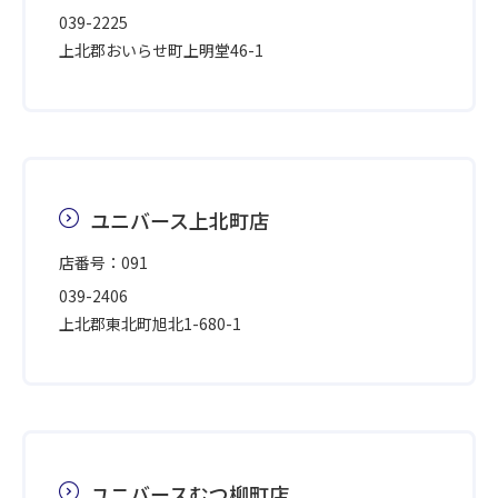
039-2225
上北郡おいらせ町上明堂46-1
ユニバース上北町店
店番号：091
039-2406
上北郡東北町旭北1-680-1
ユニバースむつ柳町店