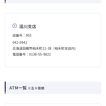
湯川支店
店番号：955
042-0942
北海道函館市柏木町11-38（柏木町支店内）
電話番号：0138-55-9821
ATM一覧
※五十音順