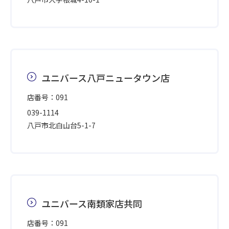
ユニバース八戸ニュータウン店
店番号：091
039-1114
八戸市北白山台5-1-7
ユニバース南類家店共同
店番号：091