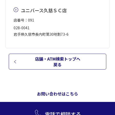
ユニバース久慈ＳＣ店
店番号：091
028-0041
岩手県久慈市長内町第30地割73-6
店舗・ATM検索トップへ
戻る
お問い合わせはこちら
電話で相談する