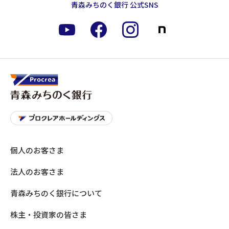
青森みちのく銀行 公式SNS
個人のお客さま
法人のお客さま
青森みちのく銀行について
株主・投資家の皆さま