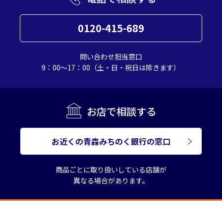
0120-415-689
問い合わせ担当窓口
9：00～17：00（土・日・祝日は除きます）
お店で相談する
お近くの青森みちのく銀行の窓口
商品ごとに取り扱いしている店舗が
異なる場合があります。