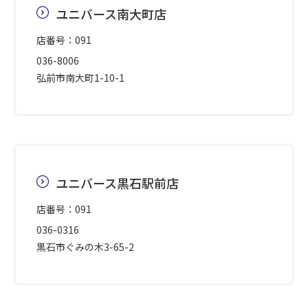
ユニバース南大町店
店番号：091
036-8006
弘前市南大町1-10-1
ユニバース黒石駅前店
店番号：091
036-0316
黒石市ぐみの木3-65-2