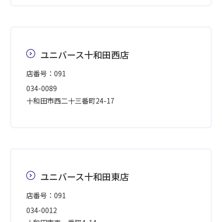
ユニバース十和田西店
店番号：091
034-0089
十和田市西二十三番町24-17
ユニバース十和田東店
店番号：091
034-0012