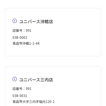
ユニバース沖館店
店番号：091
038-0002
青森市沖館1-1-44
ユニバース三内店
店番号：091
038-0031
青森市大字三内字稲元120-1