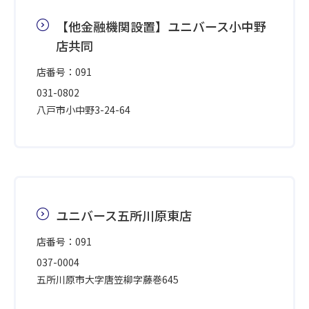
【他金融機関設置】ユニバース小中野
店共同
店番号：091
031-0802
八戸市小中野3-24-64
ユニバース五所川原東店
店番号：091
037-0004
五所川原市大字唐笠柳字藤巻645