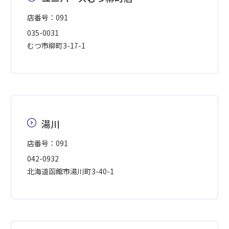
店番号：091
035-0031
むつ市柳町3-17-1
湯川
店番号：091
042-0932
北海道函館市湯川町3-40-1