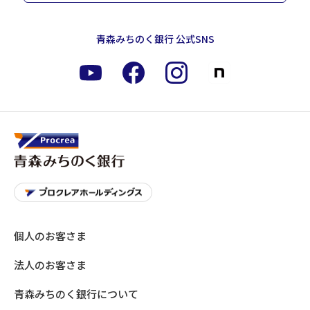
青森みちのく銀行 公式SNS
個人のお客さま
法人のお客さま
青森みちのく銀行について