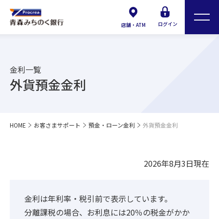
ログイン
店舗・ATM
金利一覧
外貨預金金利
HOME
お客さまサポート
預金・ローン金利
外貨預金金利
2026年8月3日現在
金利は年利率・税引前で表示しています。
分離課税の場合、お利息には20％の税金がかか