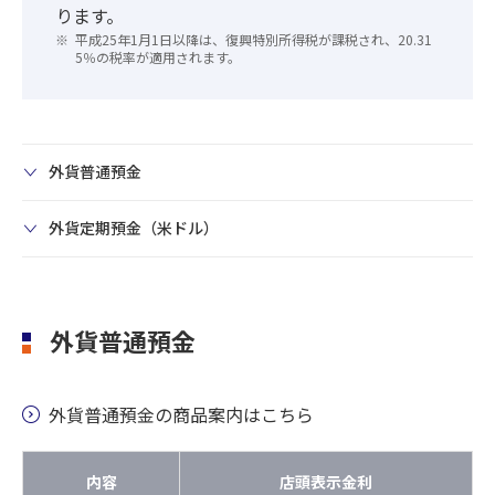
ります。
平成25年1月1日以降は、復興特別所得税が課税され、20.31
5％の税率が適用されます。
外貨普通預金
外貨定期預金（米ドル）
外貨普通預金
外貨普通預金の商品案内はこちら
内容
店頭表示金利