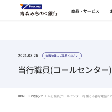
商品・サービス
2021.03.26
金融犯罪にご注意ください
当行職員(コールセンター
HOME
お知らせ
当行職員(コールセンター)を騙る不審な電話に