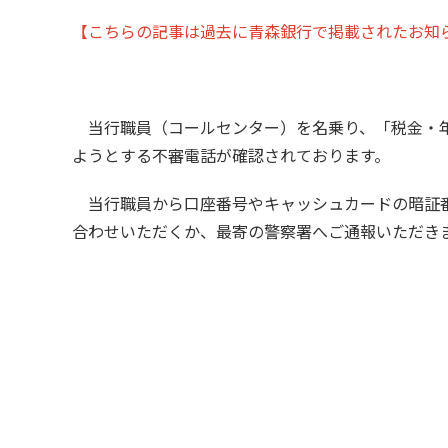
【こちらの記事は過去に青森銀行で掲載されたお知
当行職員（コールセンター）を名乗り、「税金・年
ようとする不審電話が確認されております。
当行職員から口座番号やキャッシュカードの暗証番
合わせいただくか、最寄の警察署へご通報いただき