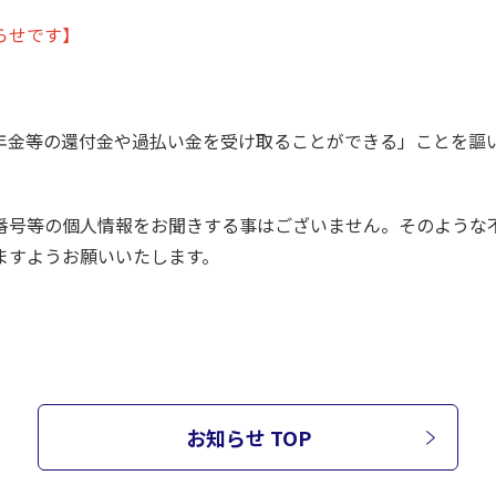
らせです】
金等の還付金や過払い金を受け取ることができる」ことを謳
号等の個人情報をお聞きする事はございません。そのような
ますようお願いいたします。
お知らせ TOP