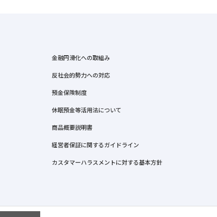
金融円滑化への取組み
反社会的勢力への対応
預金保険制度
休眠預金等活用法について
商品概要説明書
経営者保証に関するガイドライン
カスタマーハラスメントに対する基本方針