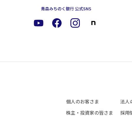
青森みちのく銀行 公式SNS
個人のお客さま
法人
株主・投資家の皆さま
採用