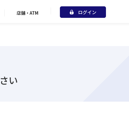
ログイン
店舗・ATM
ださい