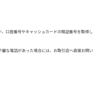
い、口座番号やキャッシュカードの暗証番号を取得し
不審な電話があった場合には、お取引店へ直接お問い