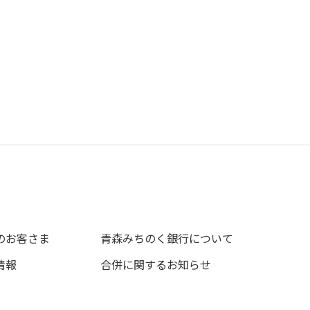
のお客さま
青森みちのく銀行について
情報
合併に関するお知らせ