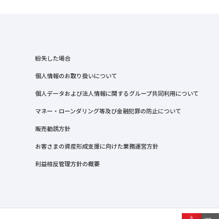
紛失した場合
個人情報のお取り扱いについて
個人データおよび法人情報に関するグループ共同利用について
マネー・ローンダリング等及び金融犯罪の防止について
販売勧誘方針
お客さまの資産形成支援に向けた業務運営方針
利益相反管理方針の概要