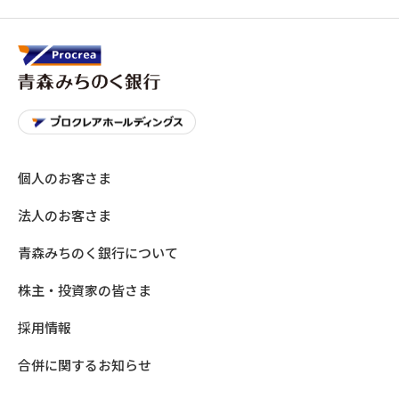
個人のお客さま
法人のお客さま
青森みちのく銀行について
株主・投資家の皆さま
採用情報
合併に関するお知らせ