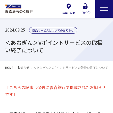
ログイン
店舗・ATM
2024.09.25
商品サービスについてのお知らせ
＜あおぎん＞Vポイントサービスの取扱
い終了について
HOME
お知らせ
＜あおぎん＞Vポイントサービスの取扱い終了について
【こちらの記事は過去に青森銀行で掲載されたお知らせ
です】