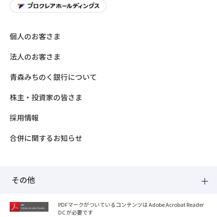
個人のお客さま
法人のお客さま
青森みちのく銀行について
株主・投資家の皆さま
採用情報
合併に関するお知らせ
その他
PDFマークがついているコンテンツは Adobe Acrobat Reader
DC が必要です
紛失した場合