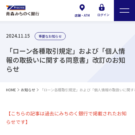
ログイン
店舗・ATM
2024.11.15
重要なお知らせ
「ローン各種取引規定」および「個人情
報の取扱いに関する同意書」改訂のお知
らせ
HOME
お知らせ
「ローン各種取引規定」および「個人情報の取扱いに関す
【こちらの記事は過去にみちのく銀行で掲載されたお知
らせです】