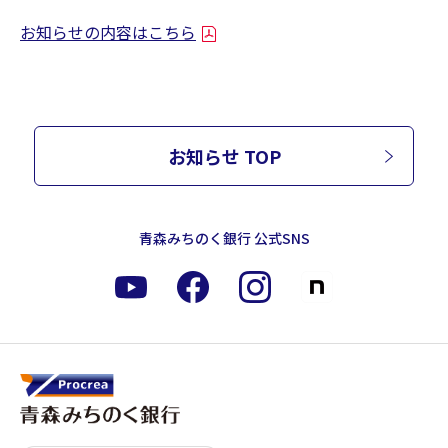
お知らせの内容はこちら
お知らせ TOP
青森みちのく銀行 公式SNS