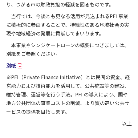
り、つがる市の財政負担の軽減を図るものです。
当行では、今後とも更なる活用が見込まれるPFI 事業
に積極的に参画することで、持続性のある地域社会の実
現や地域経済の発展に貢献してまいります。
本事業やシンジケートローンの概要につきましては、
別紙をご参照ください。
別紙
※PFI（Private Finance Initiative）とは民間の資金、経
営能力および技術能力を活用して、公共施設等の建設、
維持管理、運営等を行う手法。PFI の導入により、国や
地方公共団体の事業コストの削減、より質の高い公共サ
ービスの提供を目指します。
以上