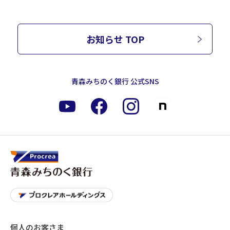
お知らせ TOP
青森みちのく銀行 公式SNS
個人のお客さま