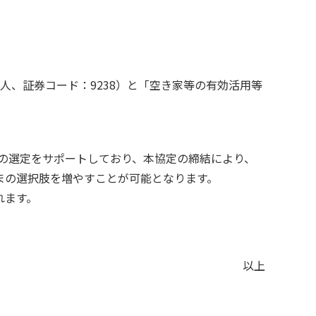
、証券コード：9238）と「空き家等の有効活用等
の選定をサポートしており、本協定の締結により、
まの選択肢を増やすことが可能となります。
れます。
以上