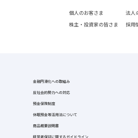
個人のお客さま
法人
株主・投資家の皆さま
採用
金融円滑化への取組み
反社会的勢力への対応
預金保険制度
休眠預金等活用法について
商品概要説明書
経営者保証に関するガイドライン