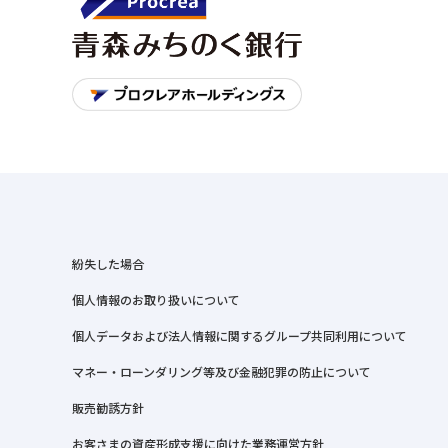
紛失した場合
個人情報のお取り扱いについて
個人データおよび法人情報に関するグループ共同利用について
マネー・ローンダリング等及び金融犯罪の防止について
販売勧誘方針
お客さまの資産形成支援に向けた業務運営方針