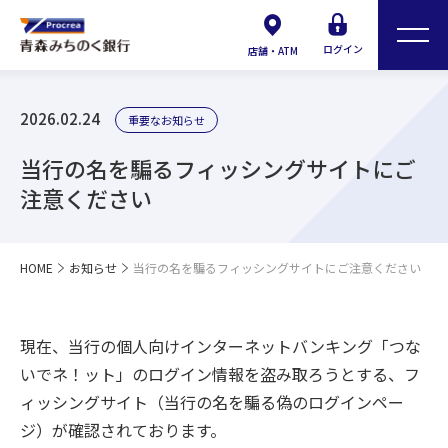
ログイン
店舗・ATM
2026.02.24
重要なお知らせ
当行の名を騙るフィッシングサイトにご
注意ください
HOME
お知らせ
当行の名を騙るフィッシングサイトにご注意ください
現在、当行の個人向けインターネットバンキング「つな
いでネ！ット」のログイン情報を盗み取ろうとする、フ
ィッシングサイト（当行の名を騙る偽のログインペー
ジ）が確認されております。