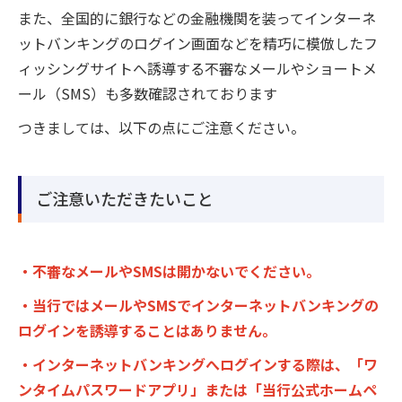
また、全国的に銀行などの金融機関を装ってインターネ
ットバンキングのログイン画面などを精巧に模倣したフ
ィッシングサイトへ誘導する不審なメールやショートメ
ール（SMS）も多数確認されております
つきましては、以下の点にご注意ください。
ご注意いただきたいこと
・不審なメールやSMSは開かないでください。
・当行ではメールやSMSでインターネットバンキングの
ログインを誘導することはありません。
・インターネットバンキングへログインする際は、「ワ
ンタイムパスワードアプリ」または「当行公式ホームペ