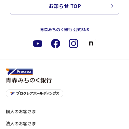
お知らせ TOP
青森みちのく銀行 公式SNS
個人のお客さま
法人のお客さま