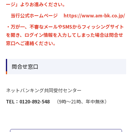
ージ」よりお進みください。
当行公式ホームページ https://www.am-bk.co.jp/
・万が一、不審なメールやSMSからフィッシングサイト
を開き、ログイン情報を入力してしまった場合は問合せ
窓口へご連絡ください。
問合せ窓口
ネットバンキング共同受付センター
TEL：0120-892-548
（9時～21時、年中無休）