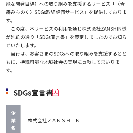
能な開発目標）への取り組みを支援するサービス「〈青
森みちのく〉SDGs取組評価サービス」を提供しておりま
す。
この度、本サービスの利用を通じ株式会社ZANSHIN様
が別紙の通り「SDGs宣言書」を策定しましたのでお知ら
せいたします。
当行は、お客さまのSDGsへの取り組みを支援するとと
もに、持続可能な地域社会の実現に貢献してまいりま
す。
SDGs宣言書
企
業
株式会社ＺＡＮＳＨＩＮ
名