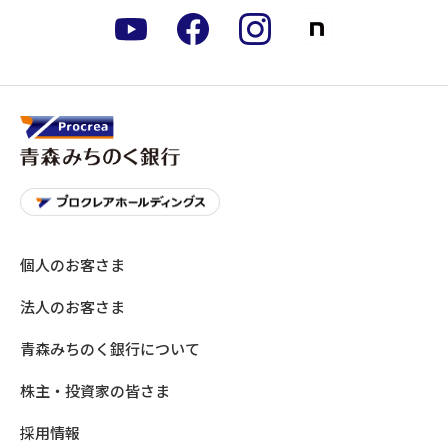
個人のお客さま
法人のお客さま
青森みちのく銀行について
株主・投資家の皆さま
採用情報