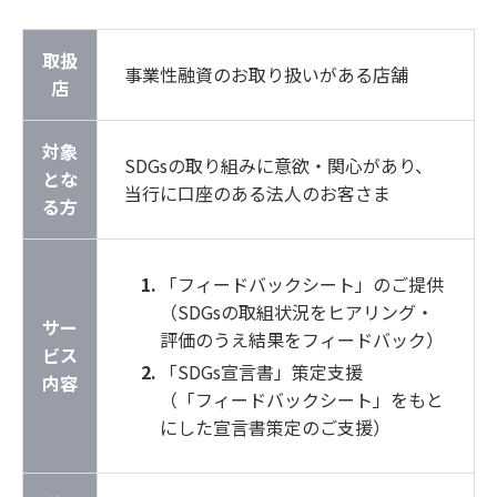
取扱
事業性融資のお取り扱いがある店舗
店
対象
SDGsの取り組みに意欲・関心があり、
とな
当行に口座のある法人のお客さま
る方
「フィードバックシート」のご提供
（SDGsの取組状況をヒアリング・
サー
評価のうえ結果をフィードバック）
ビス
「SDGs宣言書」策定支援
内容
（「フィードバックシート」をもと
にした宣言書策定のご支援）