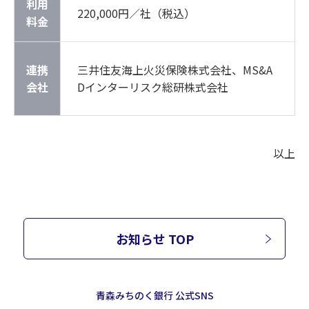
利用
220,000円／社（税込）
料金
連携
三井住友海上火災保険株式会社、MS&A
会社
Dインターリスク総研株式会社
以上
お知らせ TOP
青森みちのく銀行 公式SNS