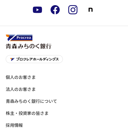
個人のお客さま
法人のお客さま
青森みちのく銀行について
株主・投資家の皆さま
採用情報