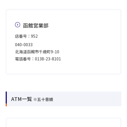
函館営業部
店番号：952
040-0033
北海道函館市千歳町9-10
電話番号：0138-23-8101
ATM一覧
※五十音順