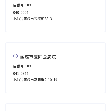
店番号：091
040-0001
北海道函館市五稜郭38-3
函館市医師会病院
店番号：091
041-0811
北海道函館市富岡町2-10-10