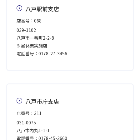
八戸駅前支店
店番号：068
039-1102
八戸市一番町2-2-8
※昼休業実施店
電話番号：0178-27-3456
八戸市庁支店
店番号：311
031-0075
八戸市内丸1-1-1
電話番号：0178-45-3660