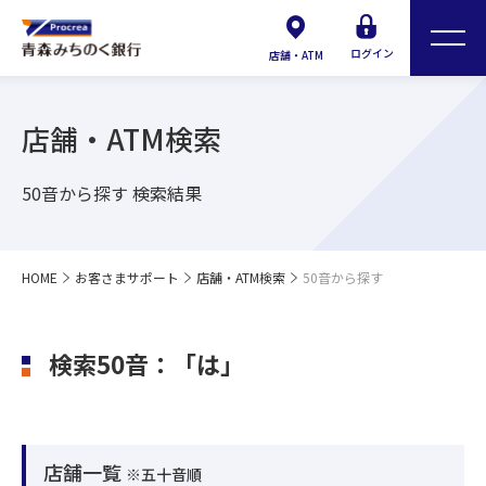
ログイン
店舗・ATM
店舗・ATM検索
50音から探す 検索結果
HOME
お客さまサポート
店舗・ATM検索
50音から探す
検索50音：「は」
店舗一覧
※五十音順