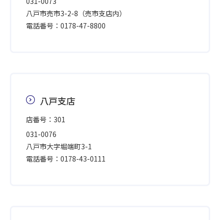
031-0073
八戸市売市3-2-8（売市支店内）
電話番号：0178-47-8800
八戸支店
店番号：301
031-0076
八戸市大字堀端町3-1
電話番号：0178-43-0111