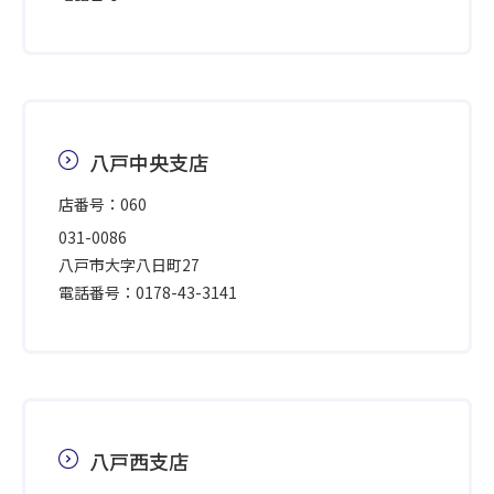
八戸中央支店
店番号：060
031-0086
八戸市大字八日町27
電話番号：0178-43-3141
八戸西支店