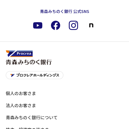
青森みちのく銀行 公式SNS
個人のお客さま
法人のお客さま
青森みちのく銀行について