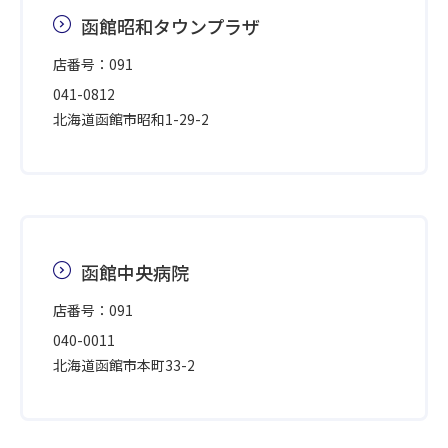
函館昭和タウンプラザ
店番号：091
041-0812
北海道函館市昭和1-29-2
函館中央病院
店番号：091
040-0011
北海道函館市本町33-2