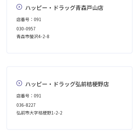
ハッピー・ドラッグ青森戸山店
店番号：091
030-0957
青森市螢沢4-2-8
ハッピー・ドラッグ弘前桔梗野店
店番号：091
036-8227
弘前市大字桔梗野1-2-2