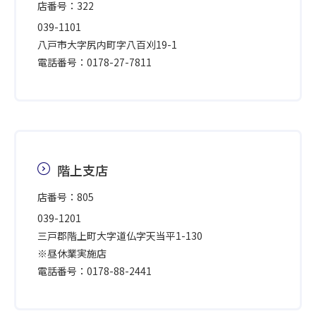
店番号：322
039-1101
八戸市大字尻内町字八百刈19-1
電話番号：0178-27-7811
階上支店
店番号：805
039-1201
三戸郡階上町大字道仏字天当平1-130
※昼休業実施店
電話番号：0178-88-2441