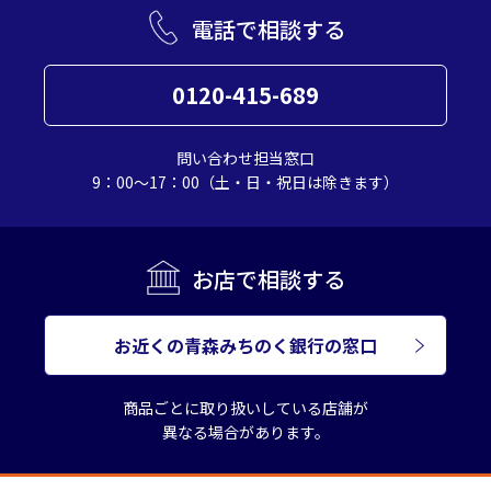
電話で相談する
0120-415-689
問い合わせ担当窓口
9：00～17：00（土・日・祝日は除きます）
お店で相談する
お近くの青森みちのく銀行の窓口
商品ごとに取り扱いしている店舗が
異なる場合があります。