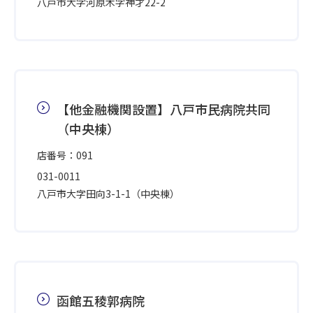
八戸市大字河原木字神才22-2
【他金融機関設置】八戸市民病院共同
（中央棟）
店番号：091
031-0011
八戸市大字田向3-1-1（中央棟）
函館五稜郭病院