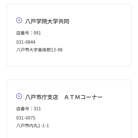
八戸学院大学共同
店番号：091
031-0844
八戸市大字美保野13-98
八戸市庁支店 ＡＴＭコーナー
店番号：311
031-0075
八戸市内丸1-1-1