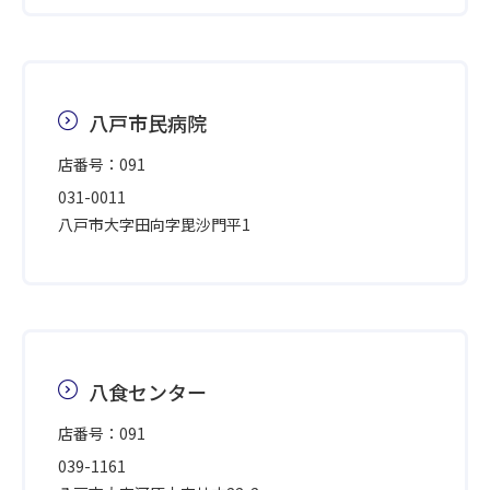
八戸市民病院
店番号：091
031-0011
八戸市大字田向字毘沙門平1
八食センター
店番号：091
039-1161