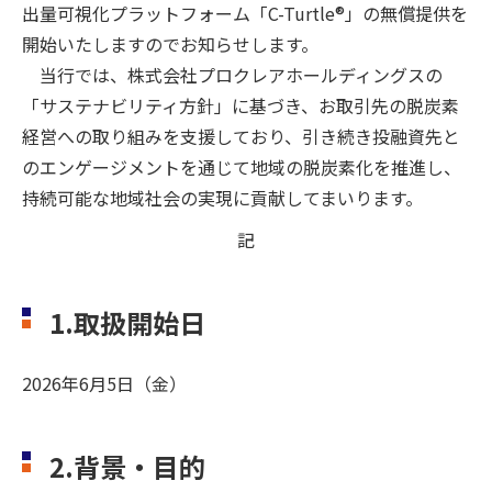
出量可視化プラットフォーム「C-Turtle®」の無償提供を
開始いたしますのでお知らせします。
当行では、株式会社プロクレアホールディングスの
「サステナビリティ方針」に基づき、お取引先の脱炭素
経営への取り組みを支援しており、引き続き投融資先と
のエンゲージメントを通じて地域の脱炭素化を推進し、
持続可能な地域社会の実現に貢献してまいります。
記
1.取扱開始日
2026年6月5日（金）
2.背景・目的