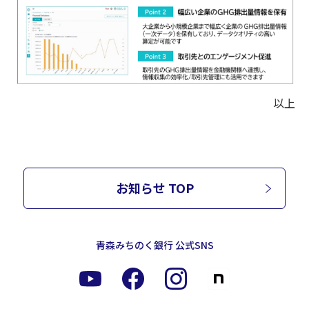
以上
お知らせ TOP
青森みちのく銀行 公式SNS