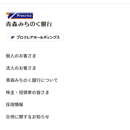
個人のお客さま
法人のお客さま
青森みちのく銀行について
株主・投資家の皆さま
採用情報
合併に関するお知らせ