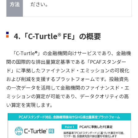
方法
ださい。
4.「C-Turtle® FE」の概要
「C-Turtle®」の金融機関向けサービスであり、金融機
関の国際的な排出量算定基準である「PCAFスタンダー
ド」に準拠したファイナンスド・エミッションの可視化
および削減を支援するプラットフォームです。投融資先
の一次データを活用して金融機関のファイナンスド・エ
ミッションの算定が可能であり、データクオリティの高
い算定を実現します。